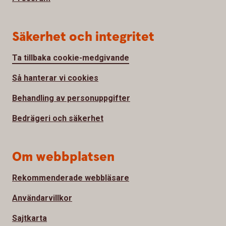
Säkerhet och integritet
Ta tillbaka cookie-medgivande
Så hanterar vi cookies
Behandling av personuppgifter
Bedrägeri och säkerhet
Om webbplatsen
Rekommenderade webbläsare
Användarvillkor
Sajtkarta