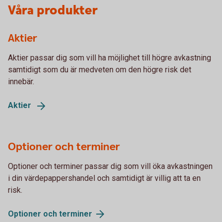
Våra produkter
Aktier
Aktier passar dig som vill ha möjlighet till högre avkastning
samtidigt som du är medveten om den högre risk det
innebär.
Aktier
Optioner och terminer
Optioner och terminer passar dig som vill öka avkastningen
i din värdepappershandel och samtidigt är villig att ta en
risk.
Optioner och
terminer