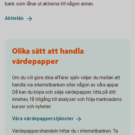
bank som lånar ut aktierna till någon annan.
Aktielån
Olika sätt att handla
värdepapper
Om du vill göra dina affärer själv väljer du mellan att
handla via internetbanken eller någon av våra appar.
Då kan du köpa och sälja värdepapper, titta på ditt
innehav, få tillgång till analyser och följa marknadens
kurser och nyheter.
Våra
värdepapperstjänster
Värdepappershandeln hittar du i internetbanken. Ta