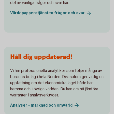
del av vanliga frågor och svar här.
Värdepapperstjänsten frågor och
svar
Håll dig uppdaterad!
Vi har professionella analytiker som följer många av
börsens bolag i hela Norden. Dessutom ger vi dig en
uppfattning om det ekonomiska läget både här
hemma och i övriga världen. Du kan också jämföra
warranter i analysverktyget.
Analyser - marknad och
omvärld