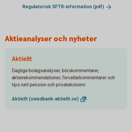
Regulatorisk SFTR-information
(pdf)
Aktieanalyser och nyheter
Aktiellt
Dagliga bolagsanalyser, börskommentarer,
aktierekommendationer, förvaltarkommentarer och
tips runt pension och privatekonomi.
Aktiellt
(swedbank-aktiellt.se)