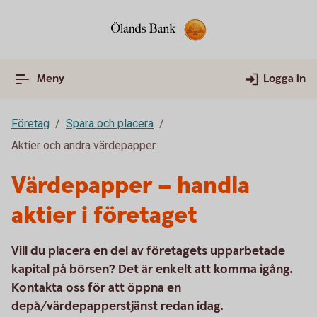
Meny
Logga in
Företag
Spara och placera
Aktier och andra värdepapper
Värdepapper – handla
aktier i företaget
Vill du placera en del av företagets upparbetade
kapital på börsen? Det är enkelt att komma igång.
Kontakta oss för att öppna en
depå/värdepapperstjänst redan idag.