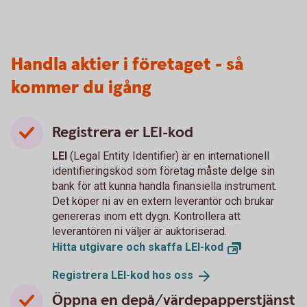
Handla aktier i företaget - så
kommer du igång
Registrera er LEI-kod
LEI
(Legal Entity Identifier) är en internationell
identifieringskod som företag måste delge sin
bank för att kunna handla finansiella instrument.
Det köper ni av en extern leverantör och brukar
genereras inom ett dygn. Kontrollera att
leverantören ni väljer är auktoriserad.
Hitta utgivare och skaffa
LEI-kod
Registrera LEI-kod hos
oss
Öppna en depå/värdepapperstjänst