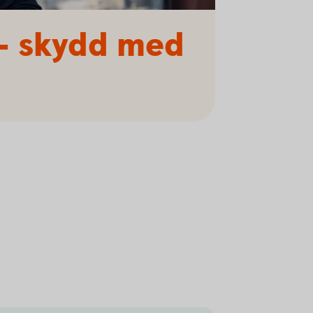
 – skydd med