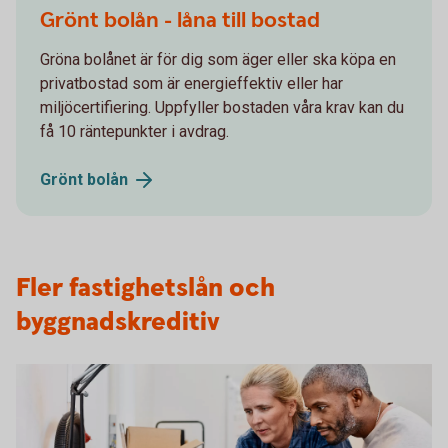
Grönt bolån - låna till bostad
Gröna bolånet är för dig som äger eller ska köpa en
privatbostad som är energieffektiv eller har
miljöcertifiering. Uppfyller bostaden våra krav kan du
få 10 räntepunkter i avdrag.
Grönt
bolån
Fler fastighetslån och
byggnadskreditiv