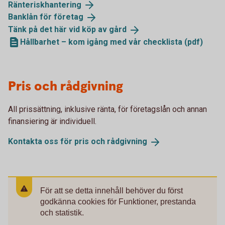
Ränteriskhantering
Banklån för
företag
Tänk på det här vid köp av
gård
Hållbarhet – kom igång med vår checklista (pdf)
Pris och rådgivning
All prissättning, inklusive ränta, för företagslån och annan
finansiering är individuell.
Kontakta oss för pris och
rådgivning
För att se detta innehåll behöver du först
godkänna cookies för Funktioner, prestanda
och statistik.