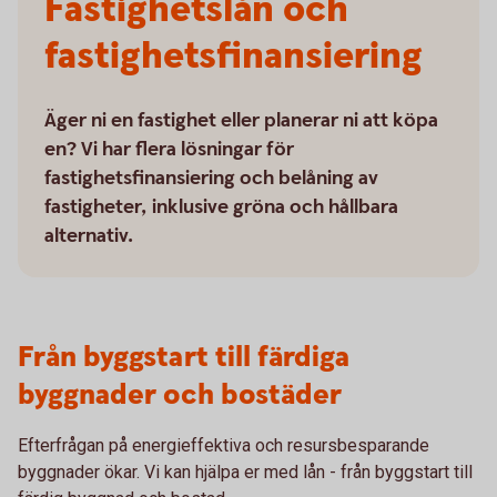
Fastighetslån och
fastighetsfinansiering
Äger ni en fastighet eller planerar ni att köpa
en? Vi har flera lösningar för
fastighetsfinansiering och belåning av
fastigheter, inklusive gröna och hållbara
alternativ.
Från byggstart till färdiga
byggnader och bostäder
Efterfrågan på energieffektiva och resursbesparande
byggnader ökar. Vi kan hjälpa er med lån - från byggstart till