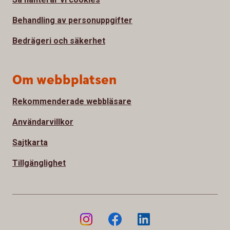
Behandling av personuppgifter
Bedrägeri och säkerhet
Om webbplatsen
Rekommenderade webbläsare
Användarvillkor
Sajtkarta
Tillgänglighet