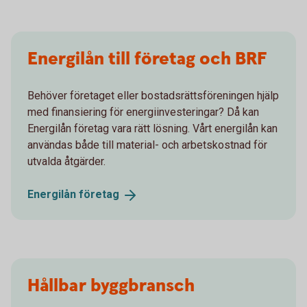
Energilån till företag och BRF
Behöver företaget eller bostadsrättsföreningen hjälp
med finansiering för energiinvesteringar? Då kan
Energilån företag vara rätt lösning. Vårt energilån kan
användas både till material- och arbetskostnad för
utvalda åtgärder.
Energilån
företag
Hållbar byggbransch