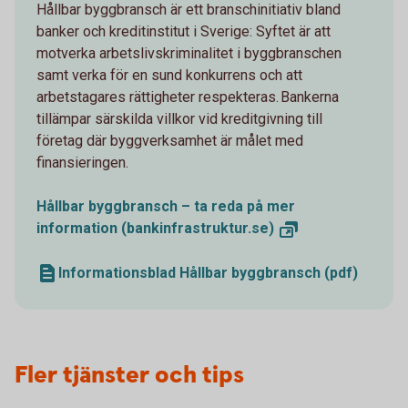
Hållbar byggbransch är ett branschinitiativ bland
banker och kreditinstitut i Sverige: Syftet är att
motverka arbetslivskriminalitet i byggbranschen
samt verka för en sund konkurrens och att
arbetstagares rättigheter respekteras. Bankerna
tillämpar särskilda villkor vid kreditgivning till
företag där byggverksamhet är målet med
finansieringen.
Hållbar byggbransch – ta reda på mer
information
(bankinfrastruktur.se)
Informationsblad Hållbar byggbransch (pdf)
Fler tjänster och tips