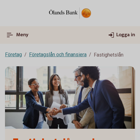
Meny
Logga in
Företag
Företagslån och finansiera
Fastighetslån