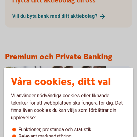
Flytta ditt aktiebolag till oss
Vill du byta bank med ditt
aktiebolag?
Premium och Private Banking
Våra cookies, ditt val
Vi använder nödvändiga cookies eller liknande
tekniker för att webbplatsen ska fungera för dig. Det
finns även cookies du kan välja som förbättrar din
upplevelse:
Funktioner, prestanda och statistik
Relevant marknadsföring