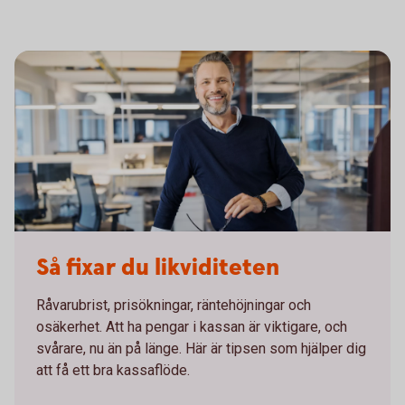
Så fixar du likviditeten
Råvarubrist, prisökningar, räntehöjningar och
osäkerhet. Att ha pengar i kassan är viktigare, och
svårare, nu än på länge. Här är tipsen som hjälper dig
att få ett bra kassaflöde.