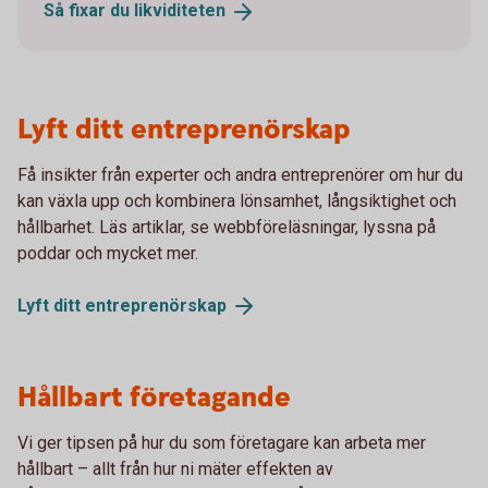
Så fixar du
likviditeten
Lyft ditt entreprenörskap
Få insikter från experter och andra entreprenörer om hur du
kan växla upp och kombinera lönsamhet, långsiktighet och
hållbarhet. Läs artiklar, se webbföreläsningar, lyssna på
poddar och mycket mer.
Lyft ditt
entreprenörskap
Hållbart företagande
Vi ger tipsen på hur du som företagare kan arbeta mer
hållbart – allt från hur ni mäter effekten av