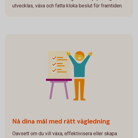
utvecklas, växa och fatta kloka beslut för framtiden.
Nå dina mål med rätt vägledning
Oavsett om du vill växa, effektivisera eller skapa