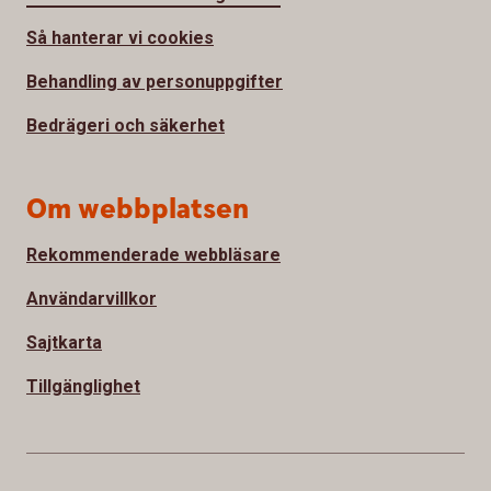
Så hanterar vi cookies
Behandling av personuppgifter
Bedrägeri och säkerhet
Om webbplatsen
Rekommenderade webbläsare
Användarvillkor
Sajtkarta
Tillgänglighet