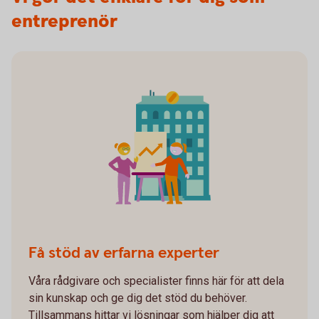
entreprenör
Få stöd av erfarna experter
Våra rådgivare och specialister finns här för att dela
sin kunskap och ge dig det stöd du behöver.
Tillsammans hittar vi lösningar som hjälper dig att