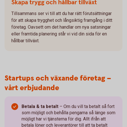
Skapa trygg och hållbar tillväxt
Tillsammans ser vi till att du har rätt förutsättningar
för att skapa trygghet och långsiktig framgång i ditt
företag. Oavsett om det handlar om nya satsningar
eller framtida planering står vi vid din sida för en
hållbar tillväxt.
Startups och växande företag –
vårt erbjudande
Betala & ta betalt
–
Om du vill ta betalt så fort
som möjligt och behålla pengarna så länge som
möjligt har vi tjänsterna för dig. Allt ifrån att
betala löner och leverantörer till att ta betalt