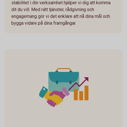
stabilitet i din verksamhet hjälper vi dig att komma
dit du vill. Med rätt tjänster, rådgivning och
engagemang gör vi det enklare att nå dina mål och
bygga vidare på dina framgångar.