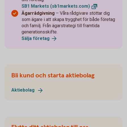
SB1 Markets
(sb1markets.com)
Ägarrådgivning
– Våra rådgivare stöttar dig
som ägare i att skapa trygghet för både företag
och familj. Från ägarstrategi till framtida
generationsskifte.
Sälja
företag
Bli kund och starta aktiebolag
Aktiebolag