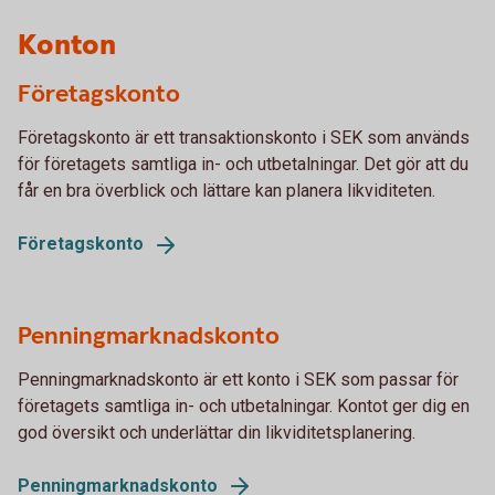
Konton
Företagskonto
Företagskonto är ett transaktionskonto i SEK som används
för företagets samtliga in- och utbetalningar. Det gör att du
får en bra överblick och lättare kan planera likviditeten.
Företagskonto
Penningmarknadskonto
Penningmarknadskonto är ett konto i SEK som passar för
företagets samtliga in- och utbetalningar. Kontot ger dig en
god översikt och underlättar din likviditetsplanering.
Penningmarknadskonto