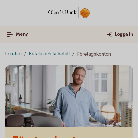
Meny
Logga in
Företag
Betala och ta betalt
Företagskonton