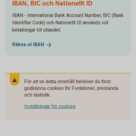
IBAN, BIC och Nationellt ID
IBAN - International Bank Account Number, BIC (Bank
Identifier Code) och Nationellt ID används vid
betalningar till utlandet.
Räkna ut
IBAN
För att se detta innehåll behöver du först
godkänna cookies för Funktioner, prestanda
och statistik.
Inställningar för cookies