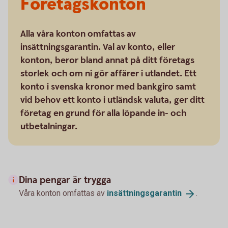
Företagskonton
Alla våra konton omfattas av
insättningsgarantin. Val av konto, eller
konton, beror bland annat på ditt företags
storlek och om ni gör affärer i utlandet. Ett
konto i svenska kronor med bankgiro samt
vid behov ett konto i utländsk valuta, ger ditt
företag en grund för alla löpande in- och
utbetalningar.
Dina pengar är trygga
Våra konton omfattas av
insättningsgarantin
.