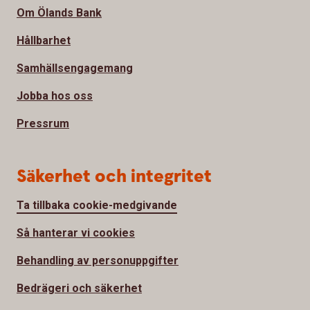
Om Ölands Bank
Hållbarhet
Samhällsengagemang
Jobba hos oss
Pressrum
Säkerhet och integritet
Ta tillbaka cookie-medgivande
Så hanterar vi cookies
Behandling av personuppgifter
Bedrägeri och säkerhet