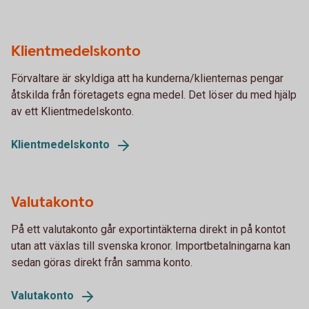
Klientmedelskonto
Förvaltare är skyldiga att ha kunderna/klienternas pengar
åtskilda från företagets egna medel. Det löser du med hjälp
av ett Klientmedelskonto.
Klientmedelskonto
Valutakonto
På ett valutakonto går exportintäkterna direkt in på kontot
utan att växlas till svenska kronor. Importbetalningarna kan
sedan göras direkt från samma konto.
Valutakonto