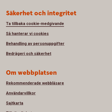
Säkerhet och integritet
Ta tillbaka cookie-medgivande
Så hanterar vi cookies
Behandling av personuppgifter
Bedrägeri och säkerhet
Om webbplatsen
Rekommenderade webbläsare
Användarvillkor
Sajtkarta