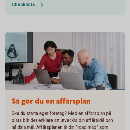
Checklista
Så gör du en affärsplan
Ska du starta eget företag? Med en affärsplan på
plats blir det enklare att utveckla din affärsidé och
nå dina mål. Affärsplanen är din ”road map” som