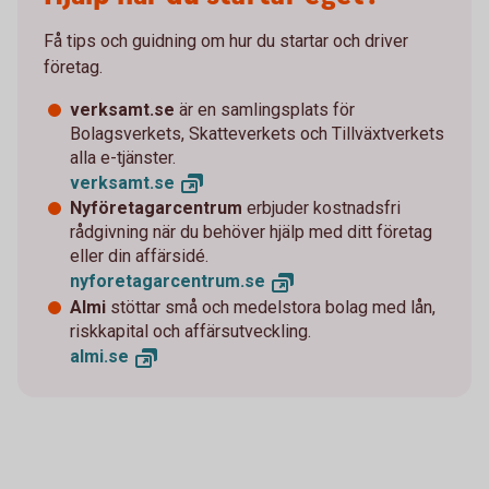
Få tips och guidning om hur du startar och driver
företag.
verksamt.se
är en samlingsplats för
Bolagsverkets, Skatteverkets och Tillväxtverkets
alla e-tjänster.
verksamt.
se
Nyföretagarcentrum
erbjuder kostnadsfri
rådgivning när du behöver hjälp med ditt företag
eller din affärsidé.
nyforetagarcentrum.
se
Almi
stöttar små och medelstora bolag med lån,
riskkapital och affärsutveckling.
almi.
se