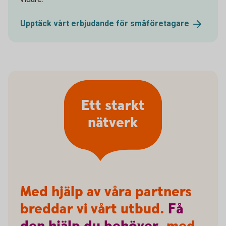
Upptäck vårt erbjudande för
småföretagare
Ett starkt
nätverk
Med hjälp av våra partners
breddar vi vårt utbud.
Få