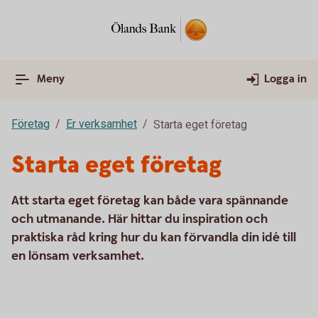
Meny
Logga in
Företag
Er verksamhet
Starta eget företag
Starta eget företag
Att starta eget företag kan både vara spännande
och utmanande. Här hittar du inspiration och
praktiska råd kring hur du kan förvandla din idé till
en lönsam verksamhet.