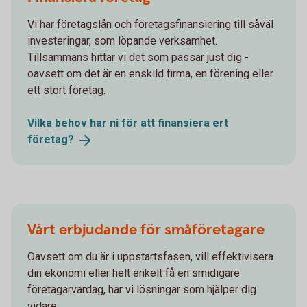
Vi har företagslån och företagsfinansiering till såväl
investeringar, som löpande verksamhet.
Tillsammans hittar vi det som passar just dig -
oavsett om det är en enskild firma, en förening eller
ett stort företag.
Vilka behov har ni för att finansiera ert
företag?
Vårt erbjudande för småföretagare
Oavsett om du är i uppstartsfasen, vill effektivisera
din ekonomi eller helt enkelt få en smidigare
företagarvardag, har vi lösningar som hjälper dig
vidare.