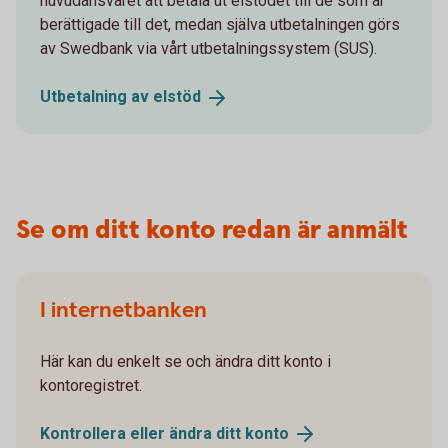
huvudansvaret att betala ut elstödet till de som är
berättigade till det, medan själva utbetalningen görs
av Swedbank via vårt utbetalningssystem (SUS).
Utbetalning av
elstöd
Se om ditt konto redan är anmält
I internetbanken
Här kan du enkelt se och ändra ditt konto i
kontoregistret.
Kontrollera eller ändra ditt
konto