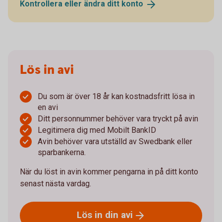
Kontrollera eller ändra ditt
konto
Lös in avi
Du som är över 18 år kan kostnadsfritt lösa in
en avi
Ditt personnummer behöver vara tryckt på avin
Legitimera dig med Mobilt BankID
Avin behöver vara utställd av Swedbank eller
sparbankerna.
När du löst in avin kommer pengarna in på ditt konto
senast nästa vardag.
Lös in din
avi