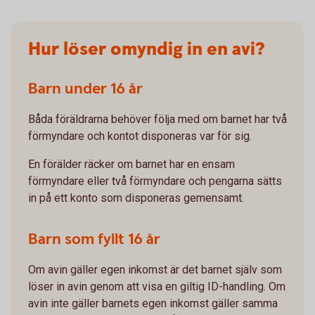
Hur löser omyndig in en avi?
Barn under 16 år
Båda föräldrarna behöver följa med om barnet har två
förmyndare och kontot disponeras var för sig.
En förälder räcker om barnet har en ensam
förmyndare eller två förmyndare och pengarna sätts
in på ett konto som disponeras gemensamt.
Barn som fyllt 16 år
Om avin gäller egen inkomst är det barnet själv som
löser in avin genom att visa en giltig ID-handling. Om
avin inte gäller barnets egen inkomst gäller samma