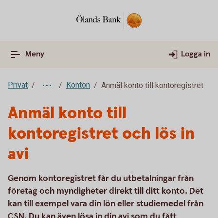
Meny
Logga in
Privat
Konton
Anmäl konto till kontoregistret
Anmäl konto till
kontoregistret och lös in
avi
Genom kontoregistret får du utbetalningar från
företag och myndigheter direkt till ditt konto. Det
kan till exempel vara din lön eller studiemedel från
CSN. Du kan även lösa in din avi som du fått