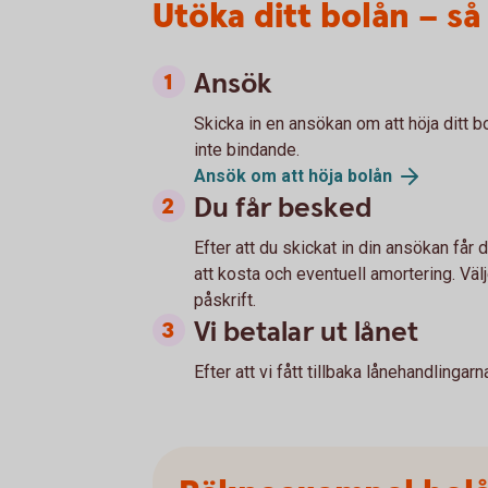
Utöka ditt bolån – så
Ansök
Skicka in en ansökan om att höja ditt b
inte bindande.
Ansök om att höja bolån
Du får besked
Efter att du skickat in din ansökan får
att kosta och eventuell amortering. Välj
påskrift.
Vi betalar ut lånet
Efter att vi fått tillbaka lånehandlingarna 