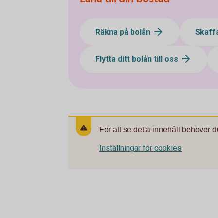
Räkna på bolån
Skaff
Flytta ditt bolån till oss
För att se detta innehåll behöver d
Inställningar för cookies