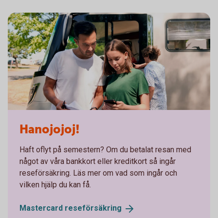
Hanojojoj!
Haft oflyt på semestern? Om du betalat resan med
något av våra bankkort eller kreditkort så ingår
reseförsäkring. Läs mer om vad som ingår och
vilken hjälp du kan få.
Mastercard
reseförsäkring