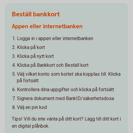
Beställ bankkort
Appen eller internetbanken
Logga in i appen eller internetbanken
Klicka på kort
Klicka på nytt kort
Klicka på Bankkort och Beställ kort
Välj vilket konto som kortet ska kopplas till. Klicka
på fortsätt
Kontrollera dina uppgifter och klicka på fortsätt
Signera dokument med BankID/säkerhetsdosa
Välj en pin kod
Tips! Vill du inte vänta på ditt kort? Lägg till ditt kort i
en digital plånbok.