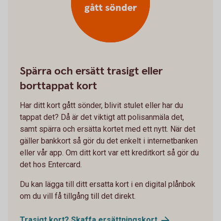
gått sönder
Spärra och ersätt trasigt eller
borttappat kort
Har ditt kort gått sönder, blivit stulet eller har du
tappat det? Då är det viktigt att polisanmäla det,
samt spärra och ersätta kortet med ett nytt. När det
gäller bankkort så gör du det enkelt i internetbanken
eller vår app. Om ditt kort var ett kreditkort så gör du
det hos Entercard.
Du kan lägga till ditt ersatta kort i en digital plånbok
om du vill få tillgång till det direkt.
Trasigt kort? Skaffa
ersättningskort