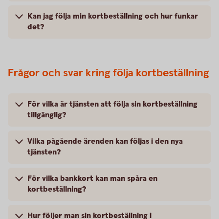
Kan jag följa min kortbeställning och hur funkar
det?
Frågor och svar kring följa kortbeställning
För vilka är tjänsten att följa sin kortbeställning
tillgänglig?
Vilka pågående ärenden kan följas i den nya
tjänsten?
För vilka bankkort kan man spåra en
kortbeställning?
Hur följer man sin kortbeställning i