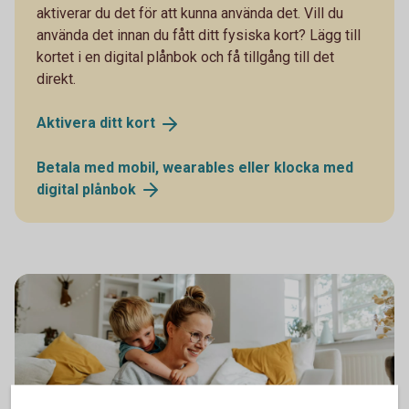
aktiverar du det för att kunna använda det. Vill du
använda det innan du fått ditt fysiska kort? Lägg till
kortet i en digital plånbok och få tillgång till det
direkt.
Aktivera ditt
kort
Betala med mobil, wearables eller klocka med
digital
plånbok