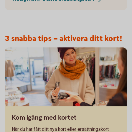
3 snabba tips – aktivera ditt kort!
Kom igång med kortet
När du har fått ditt nya kort eller ersättningskort