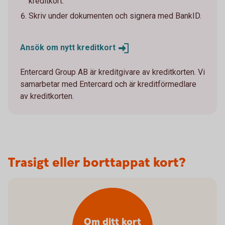
kreditkort.
Skriv under dokumenten och signera med BankID.
Ansök om nytt
kreditkort
Entercard Group AB är kreditgivare av kreditkorten. Vi
samarbetar med Entercard och är kreditförmedlare
av kreditkorten.
Trasigt eller borttappat kort?
Om ditt kort