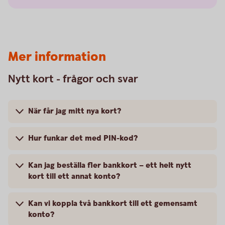
Mer information
Nytt kort - frågor och svar
När får jag mitt nya kort?
Hur funkar det med PIN-kod?
Kan jag beställa fler bankkort – ett helt nytt
kort till ett annat konto?
Kan vi koppla två bankkort till ett gemensamt
konto?