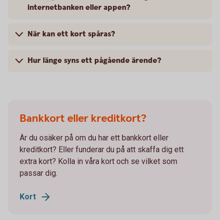
internetbanken eller appen?
När kan ett kort spåras?
Hur länge syns ett pågående ärende?
Bankkort eller kreditkort?
Är du osäker på om du har ett bankkort eller
kreditkort? Eller funderar du på att skaffa dig ett
extra kort? Kolla in våra kort och se vilket som
passar dig.
Kort