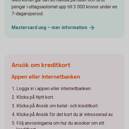
pengar i uttagsautomat upp till 3 000 kronor under en
7-dagarsperiod.
Mastercard ung – mer
information
Ansök om kreditkort
Appen eller internetbanken
Logga in i appen eller internetbanken.
Klicka på Nytt kort.
Klicka på Ansök om betal- och kreditkort.
Klicka på Ansök för det kort du är intresserad av.
Följ anvisningarna om hur du ansöker om ett