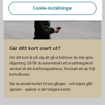
Cookie-inställningar
Går ditt kort snart ut?
Om ditt kort är på väg att gå ut behöver du inte göra
någonting. Då får du automatiskt ett ersättningskort
skickat till din bokföringsadress, förutsatt att du följt
kortvillkoren.
När du använt kortet första gången - och köpet gått
igenom - spärrar vi det tidigare kortet.