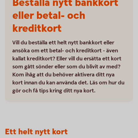
Beställa nytt bankkort
eller betal- och
kreditkort
Vill du beställa ett helt nytt bankkort eller
ansöka om ett betal- och kreditkort - även
kallat kreditkort? Eller vill du ersätta ett kort
som gått sönder eller som du blivit av med?
Kom ihåg att du behöver aktivera ditt nya
kort innan du kan använda det. Läs om hur du
gör och få tips kring ditt nya kort.
Ett helt nytt kort