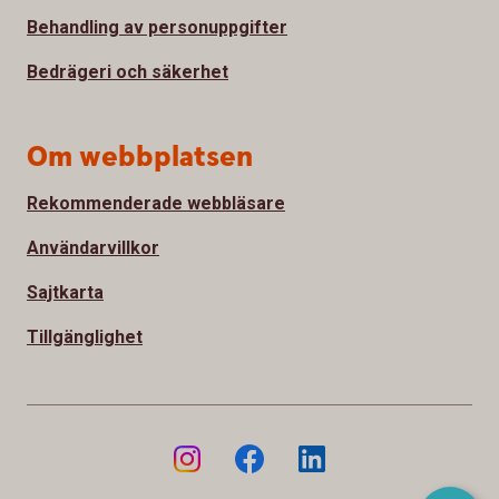
Behandling av personuppgifter
Bedrägeri och säkerhet
Om webbplatsen
Rekommenderade webbläsare
Användarvillkor
Sajtkarta
Tillgänglighet