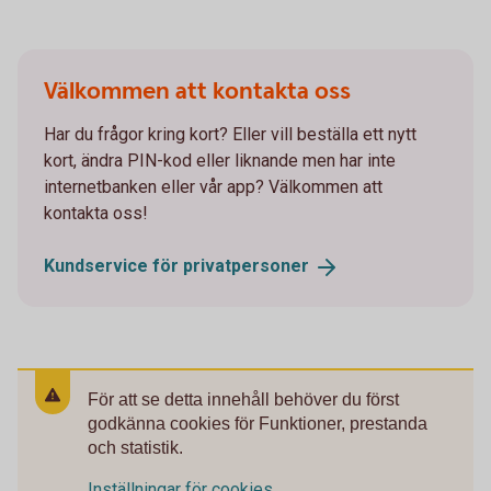
Välkommen att kontakta oss
Har du frågor kring kort? Eller vill beställa ett nytt
kort, ändra PIN-kod eller liknande men har inte
internetbanken eller vår app? Välkommen att
kontakta oss!
Kundservice för
privatpersoner
För att se detta innehåll behöver du först
godkänna cookies för Funktioner, prestanda
och statistik.
Inställningar för cookies