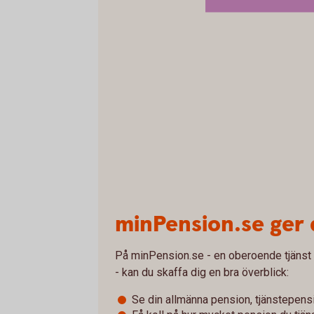
minPension.se ger 
På minPension.se - en oberoende tjänst
- kan du skaffa dig en bra överblick:
Se din allmänna pension, tjänstepens