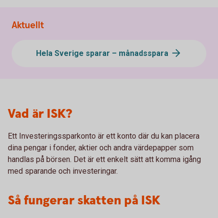
Aktuellt
Hela Sverige sparar – månadsspara
Vad är ISK?
Ett Investeringssparkonto är ett konto där du kan placera
dina pengar i fonder, aktier och andra värdepapper som
handlas på börsen. Det är ett enkelt sätt att komma igång
med sparande och investeringar.
Så fungerar skatten på ISK