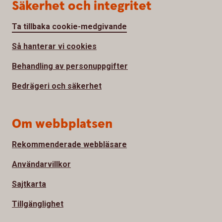
Säkerhet och integritet
Ta tillbaka cookie-medgivande
Så hanterar vi cookies
Behandling av personuppgifter
Bedrägeri och säkerhet
Om webbplatsen
Rekommenderade webbläsare
Användarvillkor
Sajtkarta
Tillgänglighet