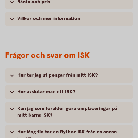
Ränta och pris
Villkor och mer information
Frågor och svar om ISK
Hur tar jag ut pengar från mitt ISK?
Hur avslutar man ett ISK?
Kan jag som förälder göra omplaceringar på
mitt barns ISK?
Hur lång tid tar en flytt av ISK från en annan