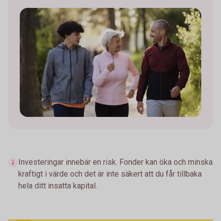
Investeringar innebär en risk. Fonder kan öka och minska
kraftigt i värde och det är inte säkert att du får tillbaka
hela ditt insatta kapital.