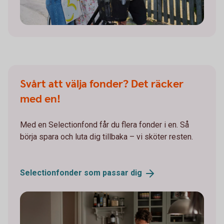
Svårt att välja fonder? Det räcker
med en!
Med en Selectionfond får du flera fonder i en. Så
börja spara och luta dig tillbaka – vi sköter resten.
Selectionfonder som passar
dig