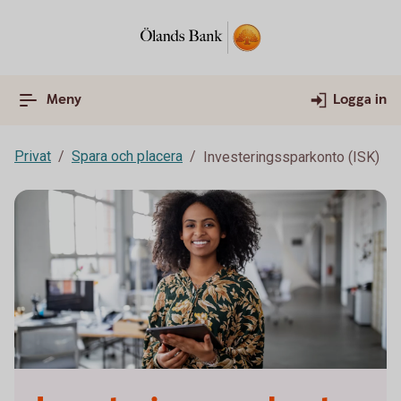
Meny
Logga in
Privat
Spara och placera
Investeringssparkonto (ISK)