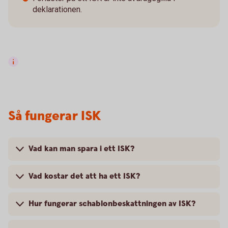
deklarationen.
Så fungerar ISK
Vad kan man spara i ett ISK?
Vad kostar det att ha ett ISK?
Hur fungerar schablonbeskattningen av ISK?