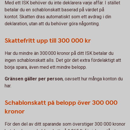
Med ett ISK behöver du inte deklarera varje affär. I stället
betalar du en schablonskatt baserad på värdet på
kontot. Skatten dras automatiskt som ett avdrag i din
deklaration, utan att du behöver göra någonting.
Skattefritt upp till 300 000 kr
Har du mindre än 300 000 kronor på ditt ISK betalar du
ingen schablonskatt alls. Det gör det extra fördelaktigt att
börja spara, även med ett mindre belopp.
Gränsen gäller per person
, oavsett hur många konton du
har.
Schablonskatt på belopp över 300 000
kronor
För den del av ditt sparande som överstiger 300 000 kronor