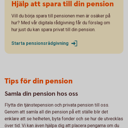
Hjälp att spara till din pension
Vill du börja spara till pensionen men är osäker på
hur? Med vår digitala rådgivning får du förslag om
hur just du kan spara privat till din pension.
Starta pensionsrådgivning
Tips för din pension
Samla din pension hos oss
Flytta din tjänstepension och privata pension till oss.
Genom att samla all din pension på ett ställe blir det
enklare att se helheten, byta fonder och se hur de utvecklas
över tid. Vi kan även hjälpa dig att placera pengarna om du