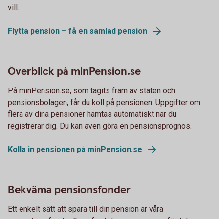
vill.
Flytta pension – få en samlad pension
Överblick på minPension.se
På minPension.se, som tagits fram av staten och
pensionsbolagen, får du koll på pensionen. Uppgifter om
flera av dina pensioner hämtas automatiskt när du
registrerar dig. Du kan även göra en pensionsprognos.
Kolla in pensionen på minPension.se
Bekväma pensionsfonder
Ett enkelt sätt att spara till din pension är våra