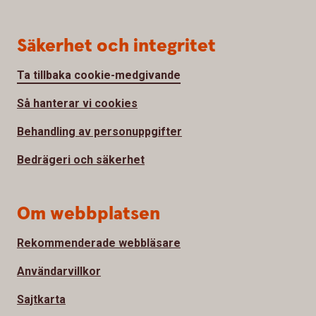
Säkerhet och integritet
Ta tillbaka cookie-medgivande
Så hanterar vi cookies
Behandling av personuppgifter
Bedrägeri och säkerhet
Om webbplatsen
Rekommenderade webbläsare
Användarvillkor
Sajtkarta