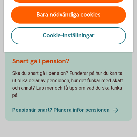
Bara nödvändiga cookies
Cookie-inställningar
Snart gå i pension?
Ska du snart gå i pension? Funderar på hur du kan ta
ut olika delar av pensionen, hur det funkar med skatt
och annat? Läs mer och få tips om vad du ska tänka
på.
Pensionär snart? Planera inför pensionen