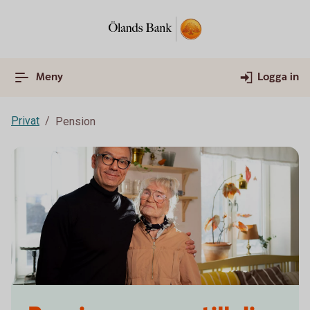
Meny
Logga in
Privat
Pension