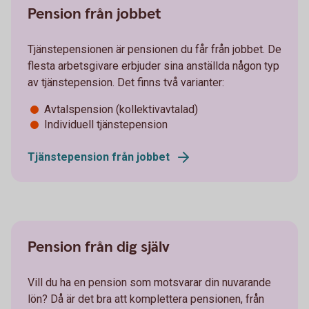
Pension från jobbet
Tjänstepensionen är pensionen du får från jobbet. De
flesta arbetsgivare erbjuder sina anställda någon typ
av tjänstepension. Det finns två varianter:
Avtalspension (kollektivavtalad)
Individuell tjänstepension
Tjänstepension från jobbet
Pension från dig själv
Vill du ha en pension som motsvarar din nuvarande
lön? Då är det bra att komplettera pensionen, från