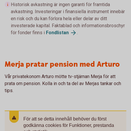
Historisk avkastning är ingen garanti för framtida
avkastning. Investeringar i finansiella instrument innebär
en risk och du kan förlora hela eller delar av ditt
investerade kapital. Faktablad och informationsbroschyr
för fonder finns i
Fondlistan
.
Merja pratar pension med Arturo
Vår privatekonom Arturo mötte tv-stjärnan Merja för att
prata om pension. Kolla in och ta del av Merjas tankar och
tips.
För att se detta innehåll behöver du först
godkänna cookies för Funktioner, prestanda