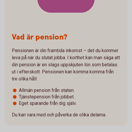
Vad är pension?
Pensionen är din framtida inkomst – det du kommer
leva på när du slutat jobba. I korthet kan man säga att
din pension är en slags uppskjuten lön som betalas
ut i efterskott. Pensionen kan komma komma från
tre olika håll:
Allmän pension från staten.
Tjänstepension från jobbet.
Eget sparande från dig själv.
Du kan vara med och påverka de olika delarna.