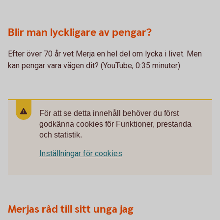
Blir man lyckligare av pengar?
Efter över 70 år vet Merja en hel del om lycka i livet. Men
kan pengar vara vägen dit? (YouTube, 0:35 minuter)
För att se detta innehåll behöver du först
godkänna cookies för Funktioner, prestanda
och statistik.
Inställningar för cookies
Merjas råd till sitt unga jag