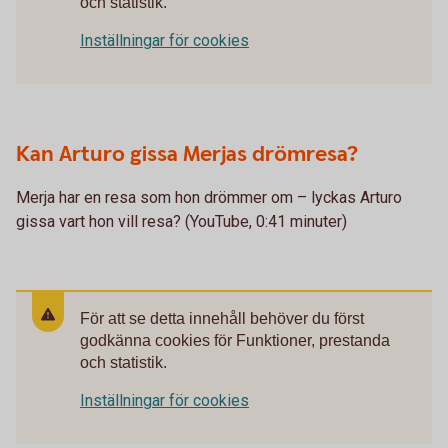
och statistik.
Inställningar för cookies
Kan Arturo gissa Merjas drömresa?
Merja har en resa som hon drömmer om – lyckas Arturo
gissa vart hon vill resa? (YouTube, 0:41 minuter)
För att se detta innehåll behöver du först
godkänna cookies för Funktioner, prestanda
och statistik.
Inställningar för cookies