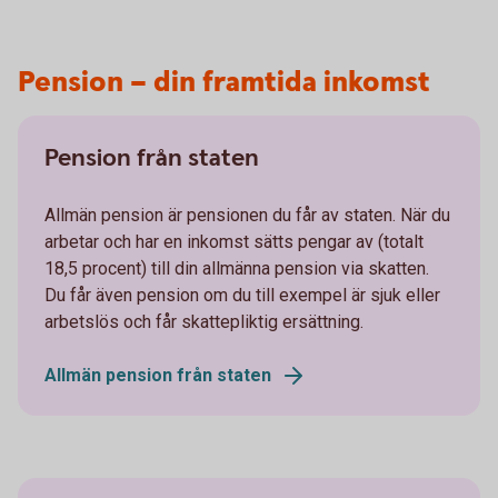
Pension – din framtida inkomst
Pension från staten
Allmän pension är pensionen du får av staten. När du
arbetar och har en inkomst sätts pengar av (totalt
18,5 procent) till din allmänna pension via skatten.
Du får även pension om du till exempel är sjuk eller
arbetslös och får skattepliktig ersättning.
Allmän pension från staten