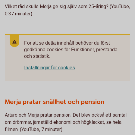
Vilket råd skulle Merja ge sig själv som 25-åring? (YouTube,
0:37 minuter)
För att se detta innehåll behöver du först
godkänna cookies för Funktioner, prestanda
och statistik.
Inställningar för cookies
Merja pratar snällhet och pension
Arturo och Merja pratar pension. Det blev också ett samtal
om drömmar, jämställd ekonomi och högklackat, se hela
filmen. (YouTube, 7 minuter)