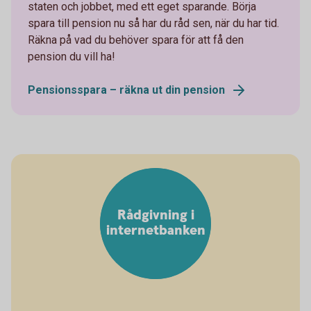
staten och jobbet, med ett eget sparande. Börja
spara till pension nu så har du råd sen, när du har tid.
Räkna på vad du behöver spara för att få den
pension du vill ha!
Pensionsspara – räkna ut din pension
Rådgivning i
internetbanken