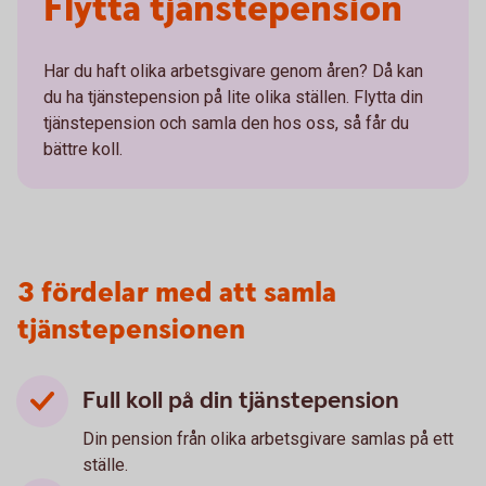
Flytta tjänstepension
Har du haft olika arbetsgivare genom åren? Då kan
du ha tjänstepension på lite olika ställen. Flytta din
tjänstepension och samla den hos oss, så får du
bättre koll.
3 fördelar med att samla
tjänstepensionen
Full koll på din tjänstepension
Din pension från olika arbetsgivare samlas på ett
ställe.