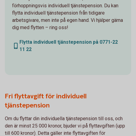
förhoppningsvis individuell tjänstepension. Du kan
flytta individuell tjänstepension från tidigare
arbetsgivare, men inte på egen hand. Vi hjälper gärna
dig med flytten – ring oss!
Flytta individuell tjänstepension på 0771-22
11 22
Fri flyttavgift för individuell
tjänstepension
Om du flyttar din individuella tjänstepension till oss, och
den är minst 25 000 kronor, bjuder vi på flyttavgiften (upp
till 600 kronor). Detta gäller inte flyttavgiften för