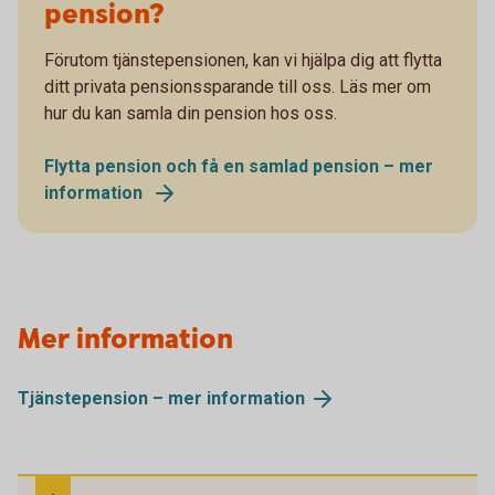
pension?
Förutom tjänstepensionen, kan vi hjälpa dig att flytta
ditt privata pensionssparande till oss. Läs mer om
hur du kan samla din pension hos oss.
Flytta pension och få en samlad pension – mer
information
Mer information
Tjänstepension – mer information