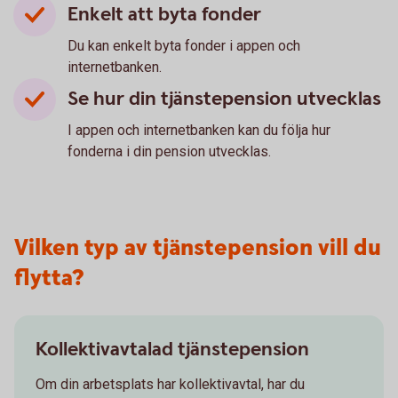
Enkelt att byta fonder
Du kan enkelt byta fonder i appen och
internetbanken.
Se hur din tjänstepension utvecklas
I appen och internetbanken kan du följa hur
fonderna i din pension utvecklas.
Vilken typ av tjänstepension vill du
flytta?
Kollektivavtalad tjänstepension
Om din arbetsplats har kollektivavtal, har du