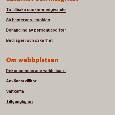
Ta tillbaka cookie-medgivande
Så hanterar vi cookies
Behandling av personuppgifter
Bedrägeri och säkerhet
Om webbplatsen
Rekommenderade webbläsare
Användarvillkor
Sajtkarta
Tillgänglighet