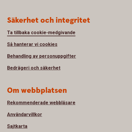
Säkerhet och integritet
Ta tillbaka cookie-medgivande
Så hanterar vi cookies
Behandling av personuppgifter
Bedrägeri och säkerhet
Om webbplatsen
Rekommenderade webbläsare
Användarvillkor
Sajtkarta