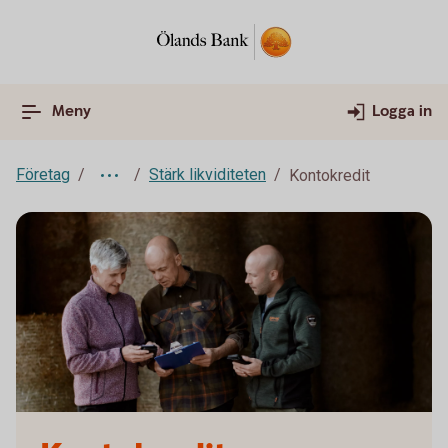
Meny
Logga in
Företag
Stärk likviditeten
Kontokredit