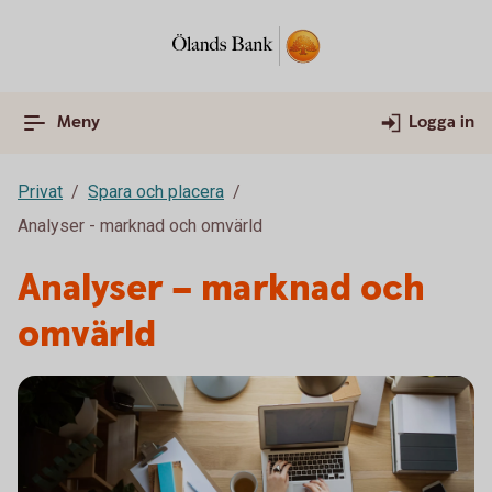
Meny
Logga in
Privat
Spara och placera
Analyser - marknad och omvärld
Analyser – marknad och
omvärld