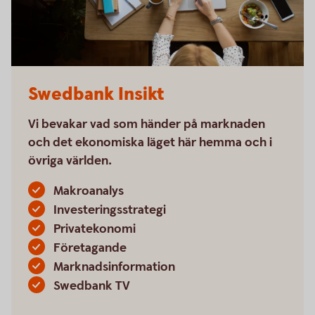
Swedbank Insikt
Vi bevakar vad som händer på marknaden
och det ekonomiska läget här hemma och i
övriga världen.
Makroanalys
Investeringsstrategi
Privatekonomi
Företagande
Marknadsinformation
Swedbank TV