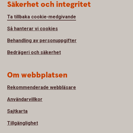
Säkerhet och integritet
Ta tillbaka cookie-medgivande
Så hanterar vi cookies
Behandling av personuppgifter
Bedrägeri och säkerhet
Om webbplatsen
Rekommenderade webbläsare
Användarvillkor
Sajtkarta
Tillgänglighet