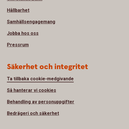
Hållbarhet
Samhällsengagemang
Jobba hos oss
Pressrum
Säkerhet och integritet
Ta tillbaka cookie-medgivande
Så hanterar vi cookies
Behandling av personuppgifter
Bedrägeri och säkerhet