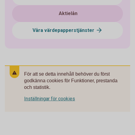
Aktielån
Våra värdepapperstjänster
För att se detta innehåll behöver du först
godkänna cookies för Funktioner, prestanda
och statistik.
Inställningar för cookies