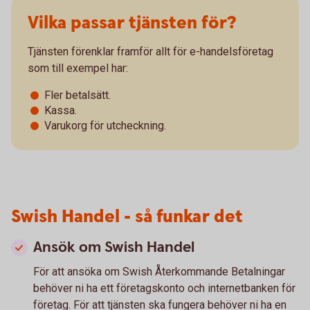
Vilka passar tjänsten för?
Tjänsten förenklar framför allt för e-handelsföretag
som till exempel har:
Fler betalsätt.
Kassa.
Varukorg för utcheckning.
Swish Handel - så funkar det
Ansök om Swish Handel
För att ansöka om Swish Återkommande Betalningar
behöver ni ha ett företagskonto och internetbanken för
företag. För att tjänsten ska fungera behöver ni ha en