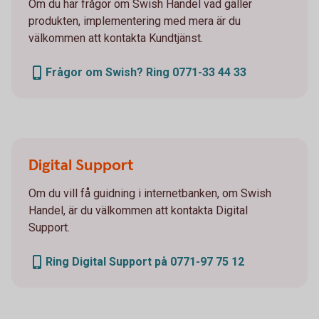
Om du har frågor om Swish Handel vad gäller
produkten, implementering med mera är du
välkommen att kontakta Kundtjänst.
Frågor om Swish? Ring 0771-33 44 33
Digital Support
Om du vill få guidning i internetbanken, om Swish
Handel, är du välkommen att kontakta Digital
Support.
Ring Digital Support på 0771-97 75 12