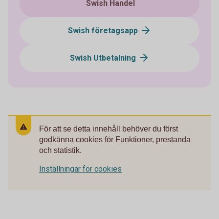
Swish Handel
Swish företagsapp
Swish Utbetalning
För att se detta innehåll behöver du först
godkänna cookies för Funktioner, prestanda
och statistik.
Inställningar för cookies