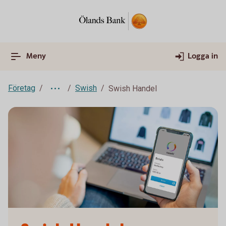
Meny
Logga in
Företag
Swish
Swish Handel