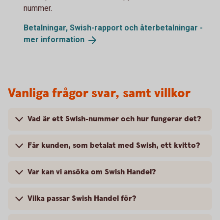
nummer.
Betalningar, Swish-rapport och återbetalningar -
mer
information
Vanliga frågor svar, samt villkor
Vad är ett Swish-nummer och hur fungerar det?
Får kunden, som betalat med Swish, ett kvitto?
Var kan vi ansöka om Swish Handel?
Vilka passar Swish Handel för?