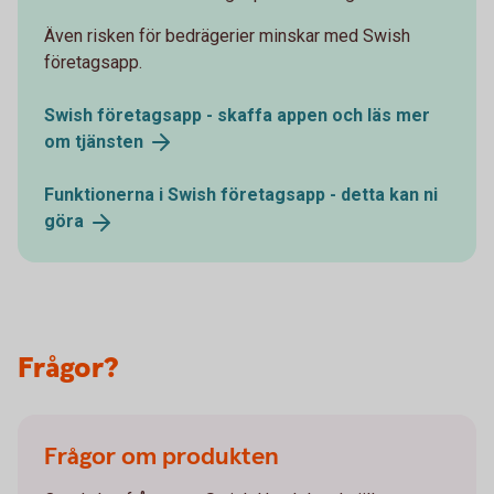
Även risken för bedrägerier minskar med Swish
företagsapp.
Swish företagsapp - skaffa appen och läs mer
om
tjänsten
Funktionerna i Swish företagsapp - detta kan ni
göra
Frågor?
Frågor om produkten