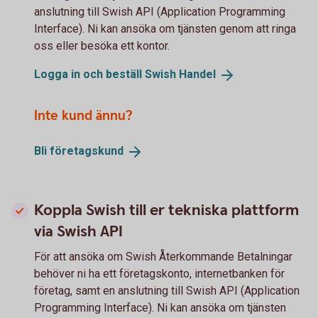
anslutning till Swish API (Application Programming
Interface). Ni kan ansöka om tjänsten genom att ringa
oss eller besöka ett kontor.
Logga in och beställ Swish
Handel
Inte kund ännu?
Bli
företagskund
Koppla Swish till er tekniska plattform
via Swish API
För att ansöka om Swish Återkommande Betalningar
behöver ni ha ett företagskonto, internetbanken för
företag, samt en anslutning till Swish API (Application
Programming Interface). Ni kan ansöka om tjänsten