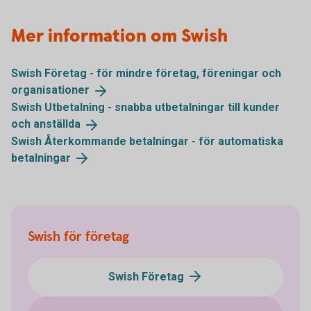
Mer information om Swish
Swish Företag - för mindre företag, föreningar och
organisationer
Swish Utbetalning - snabba utbetalningar till kunder
och
anställda
Swish Återkommande betalningar - för automatiska
betalningar
Swish för företag
Swish Företag