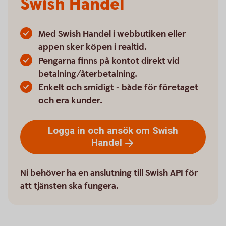
Swish Handel
Med Swish Handel i webbutiken eller
appen sker köpen i realtid.
Pengarna finns på kontot direkt vid
betalning/återbetalning.
Enkelt och smidigt - både för företaget
och era kunder.
Logga in och ansök om Swish
Handel
Ni behöver ha en anslutning till Swish API för
att tjänsten ska fungera.