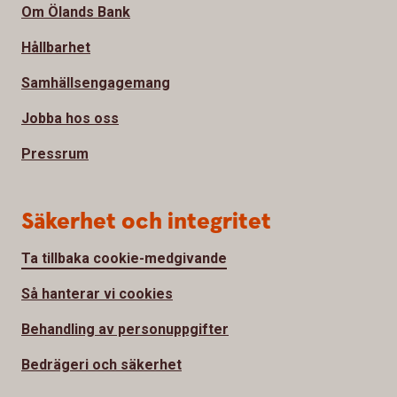
Om Ölands Bank
Hållbarhet
Samhällsengagemang
Jobba hos oss
Pressrum
Säkerhet och integritet
Ta tillbaka cookie-medgivande
Så hanterar vi cookies
Behandling av personuppgifter
Bedrägeri och säkerhet