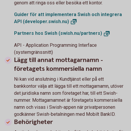
genom att ringa oss eller besöka ett kontor.
Guider för att implementera Swish och integrera
API
(developer.swish.nu)
Partners hos Swish
(swish.nu/partners)
API - Application Programming Interface
(systemgränssnitt)
Lägg till annat mottagarnamn -
företagets kommersiella namn
Ni kan vid anslutning i Kundtjänst eller på ett
bankkontor välja att lägga till ett mottagarnamn, utöver
det juridiska namn som företaget har, till ett Swish-
nummer. Mottagarnamnet är företagets kommersiella
namn och visas i Swish-appen när privatpersonen
godkänner Swish-betalningen med Mobilt BankID.
Behörigheter