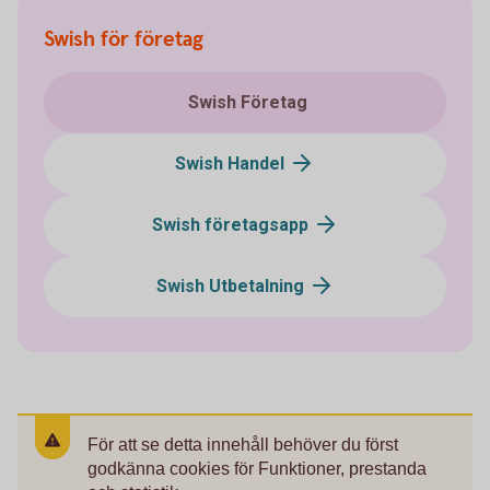
Swish för företag
Swish Företag
Swish Handel
Swish företagsapp
Swish Utbetalning
För att se detta innehåll behöver du först
godkänna cookies för Funktioner, prestanda