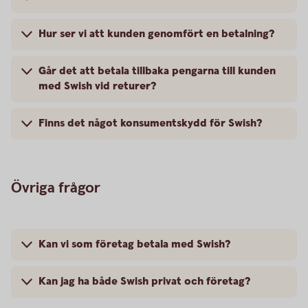
Hur ser vi att kunden genomfört en betalning?
Går det att betala tillbaka pengarna till kunden
med Swish vid returer?
Finns det något konsumentskydd för Swish?
Övriga frågor
Kan vi som företag betala med Swish?
Kan jag ha både Swish privat och företag?