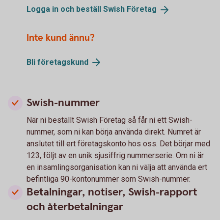
Logga in och beställ Swish
Företag
Inte kund ännu?
Bli
företagskund
Swish-nummer
När ni beställt Swish Företag så får ni ett Swish-
nummer, som ni kan börja använda direkt. Numret är
anslutet till ert företagskonto hos oss. Det börjar med
123, följt av en unik sjusiffrig nummerserie. Om ni är
en insamlingsorganisation kan ni välja att använda ert
befintliga 90-kontonummer som Swish-nummer.
Betalningar, notiser, Swish-rapport
och återbetalningar