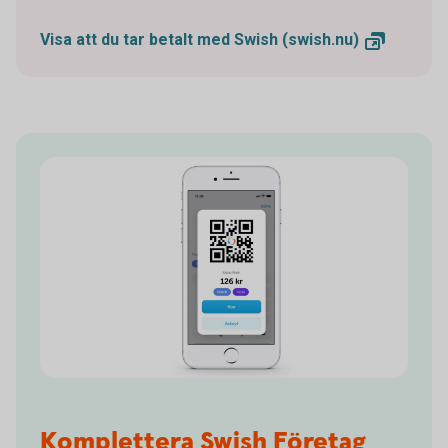
Visa att du tar betalt med Swish
(swish.nu)
Komplettera Swish Företag