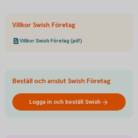
Villkor Swish Företag
Villkor Swish Företag (pdf)
Beställ och anslut Swish Företag
Logga in och beställ
Swish