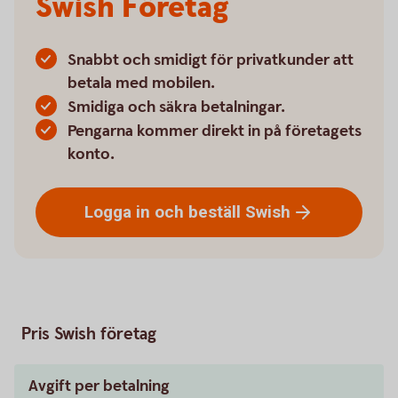
Swish Företag
Snabbt och smidigt för privatkunder att
betala med mobilen.
Smidiga och säkra betalningar.
Pengarna kommer direkt in på företagets
konto.
Logga in och beställ
Swish
Pris Swish företag
Avgift per betalning