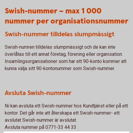
Swish-nummer – max 1 000
nummer per organisationsnummer
Swish-nummer tilldelas slumpmässigt
Swish-numren tilldelas slumpmässigt och de kan inte
överlåtas till ett annat företag, förening eller organisation.
Insamlingsorganisationer som har ett 90-konto kommer att
kunna välja sitt 90-kontonummer som Swish-nummer.
Avsluta Swish-nummer
Ni kan avsluta ett Swish-nummer hos Kundtjänst eller på ett
kontor. Det går inte att återskapa ett Swish-nummer- ett
avslutat Swish-nummer är avslutat.
Avsluta nummer på 0771-33 44 33