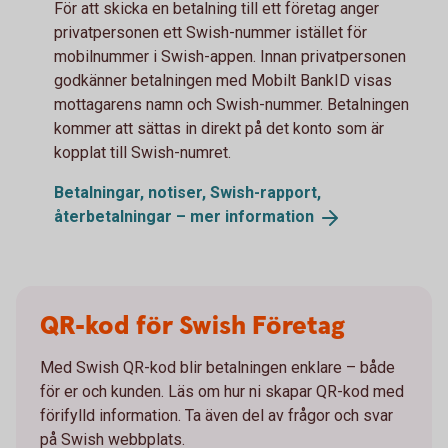
För att skicka en betalning till ett företag anger
privatpersonen ett Swish-nummer istället för
mobilnummer i Swish-appen. Innan privatpersonen
godkänner betalningen med Mobilt BankID visas
mottagarens namn och Swish-nummer. Betalningen
kommer att sättas in direkt på det konto som är
kopplat till Swish-numret.
Betalningar, notiser, Swish-rapport,
återbetalningar – mer
information
QR-kod för Swish Företag
Med Swish QR-kod blir betalningen enklare – både
för er och kunden. Läs om hur ni skapar QR-kod med
förifylld information. Ta även del av frågor och svar
på Swish webbplats.