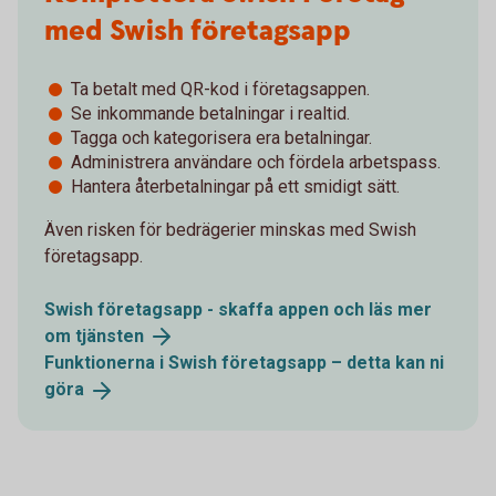
med Swish företagsapp
Ta betalt med QR-kod i företagsappen.
Se inkommande betalningar i realtid.
Tagga och kategorisera era betalningar.
Administrera användare och fördela arbetspass.
Hantera återbetalningar på ett smidigt sätt.
Även risken för bedrägerier minskas med Swish
företagsapp.
Swish företagsapp - skaffa appen och läs mer
om
tjänsten
Funktionerna i Swish företagsapp – detta kan ni
göra