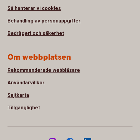
Så hanterar vi cookies
Behandling av personuppgifter
Bedrägeri och säkerhet
Om webbplatsen
Rekommenderade webbläsare
Användarvillkor
Sajtkarta
Tillgänglighet