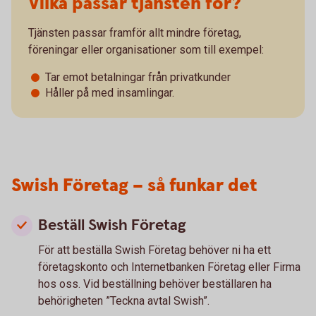
Vilka passar tjänsten för?
Tjänsten passar framför allt mindre företag,
föreningar eller organisationer som till exempel:
Tar emot betalningar från privatkunder
Håller på med insamlingar.
Swish Företag – så funkar det
Beställ Swish Företag
För att beställa Swish Företag behöver ni ha ett
företagskonto och Internetbanken Företag eller Firma
hos oss. Vid beställning behöver beställaren ha
behörigheten ”Teckna avtal Swish”.