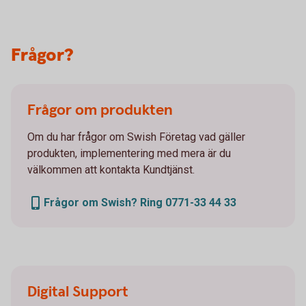
Frågor?
Frågor om produkten
Om du har frågor om Swish Företag vad gäller
produkten, implementering med mera är du
välkommen att kontakta Kundtjänst.
Frågor om Swish? Ring 0771-33 44 33
Digital Support