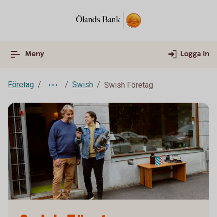
Meny
Logga in
Företag
Swish
Swish Företag