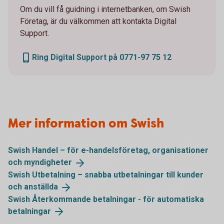
Om du vill få guidning i internetbanken, om Swish
Företag, är du välkommen att kontakta Digital
Support.
Ring Digital Support på 0771-97 75 12
Mer information om Swish
Swish Handel – för e-handelsföretag, organisationer
och
myndigheter
Swish Utbetalning – snabba utbetalningar till kunder
och
anställda
Swish Återkommande betalningar - för automatiska
betalningar