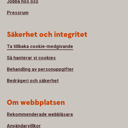
Jobba hos oss
Pressrum
Säkerhet och integritet
Ta tillbaka cookie-medgivande
Så hanterar vi cookies
Behandling av personuppgifter
Bedrägeri och säkerhet
Om webbplatsen
Rekommenderade webbläsare
Användarvillkor