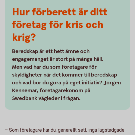
Hur förberett är ditt
företag för kris och
krig?
Beredskap är ett hett ämne och
engagemanget är stort på många håll.
Men vad har du som företagare för
skyldigheter när det kommer till beredskap
och vad bör du göra på eget initiativ? Jörgen
Kennemar, företagarekonom på
Swedbank vägleder i frågan.
– Som företagare har du, generellt sett, inga lagstadgade