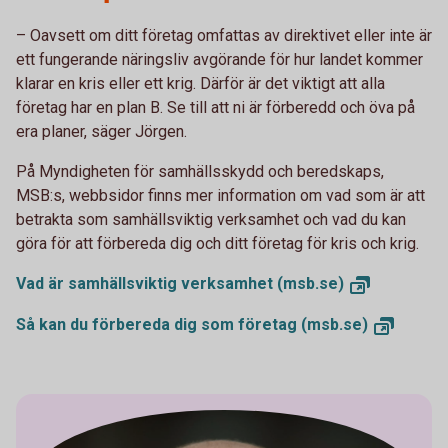
– Oavsett om ditt företag omfattas av direktivet eller inte är
ett fungerande näringsliv avgörande för hur landet kommer
klarar en kris eller ett krig. Därför är det viktigt att alla
företag har en plan B. Se till att ni är förberedd och öva på
era planer, säger Jörgen.
På Myndigheten för samhällsskydd och beredskaps,
MSB:s, webbsidor finns mer information om vad som är att
betrakta som samhällsviktig verksamhet och vad du kan
göra för att förbereda dig och ditt företag för kris och krig.
Vad är samhällsviktig
verksamhet (msb.se)
Så kan du förbereda dig som
företag (msb.se)