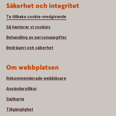
Säkerhet och integritet
Ta tillbaka cookie-medgivande
Så hanterar vi cookies
Behandling av personuppgifter
Bedrägeri och säkerhet
Om webbplatsen
Rekommenderade webbläsare
Användarvillkor
Sajtkarta
Tillgänglighet