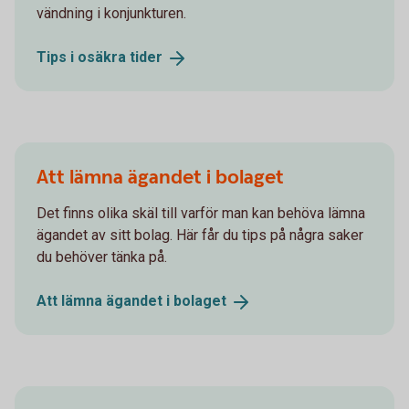
vändning i konjunkturen.
Tips i osäkra
tider
Att lämna ägandet i bolaget
Det finns olika skäl till varför man kan behöva lämna
ägandet av sitt bolag. Här får du tips på några saker
du behöver tänka på.
Att lämna ägandet i
bolaget