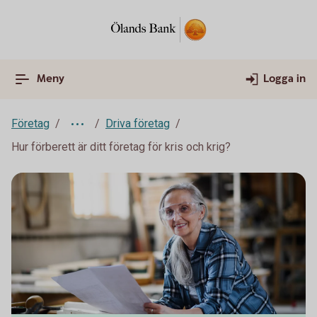
Meny
Logga in
Företag
Driva företag
Hur förberett är ditt företag för kris och krig?