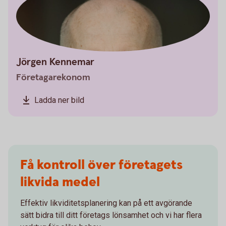
Jörgen Kennemar
Företagarekonom
Ladda ner bild
Få kontroll över företagets
likvida medel
Effektiv likviditetsplanering kan på ett avgörande
sätt bidra till ditt företags lönsamhet och vi har flera