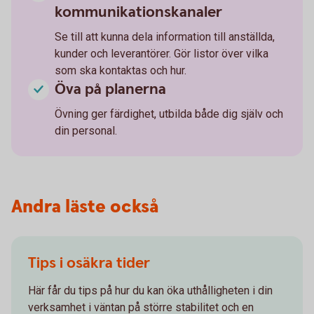
kommunikationskanaler
Se till att kunna dela information till anställda,
kunder och leverantörer. Gör listor över vilka
som ska kontaktas och hur.
Öva på planerna
Övning ger färdighet, utbilda både dig själv och
din personal.
Andra läste också
Tips i osäkra tider
Här får du tips på hur du kan öka uthålligheten i din
verksamhet i väntan på större stabilitet och en