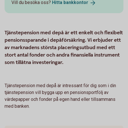
Vill du besöka oss?
Hitta
bankkontor
Tjänstepension med depå är ett enkelt och flexibelt
pensionssparande i depåförsäkring. Vi erbjuder ett
av marknadens största placeringsutbud med ett
stort antal fonder och andra finansiella instrument
som tillåtna investeringar.
Tjänstepension med depå är intressant för dig som i din
tjänstepension vill bygga upp en pensionsportfölj av
värdepapper och fonder på egen hand eller tillsammans
med banken.