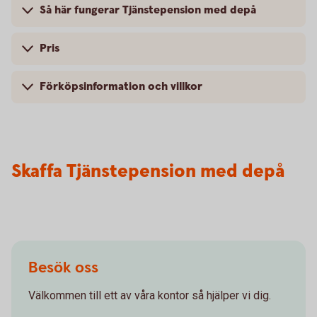
Så här fungerar Tjänstepension med depå
Pris
Förköpsinformation och villkor
Skaffa Tjänstepension med depå
Besök oss
Välkommen till ett av våra kontor så hjälper vi dig.