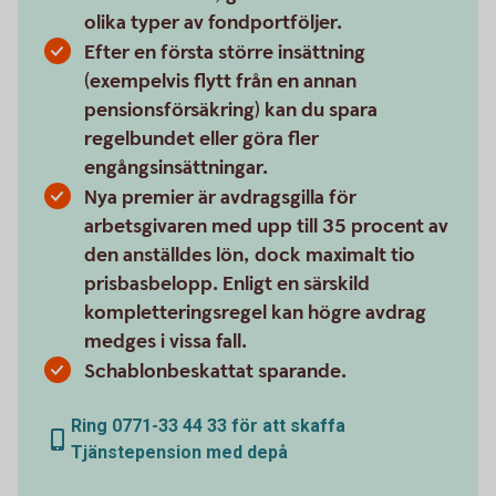
olika typer av fondportföljer.
Efter en första större insättning
(exempelvis flytt från en annan
pensionsförsäkring) kan du spara
regelbundet eller göra fler
engångsinsättningar.
Nya premier är avdragsgilla för
arbetsgivaren med upp till 35 procent av
den anställdes lön, dock maximalt tio
prisbasbelopp. Enligt en särskild
kompletteringsregel kan högre avdrag
medges i vissa fall.
Schablonbeskattat sparande.
Ring 0771-33 44 33 för att skaffa
Tjänstepension med depå