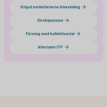
Erbjud medarbetarna löneväxling
Direktpension
Företag med kollektivavtal
Alternativ ITP