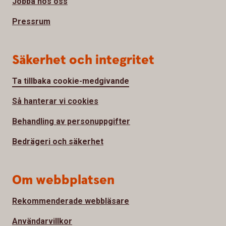
Jobba hos oss
Pressrum
Säkerhet och integritet
Ta tillbaka cookie-medgivande
Så hanterar vi cookies
Behandling av personuppgifter
Bedrägeri och säkerhet
Om webbplatsen
Rekommenderade webbläsare
Användarvillkor