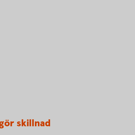
gör skillnad