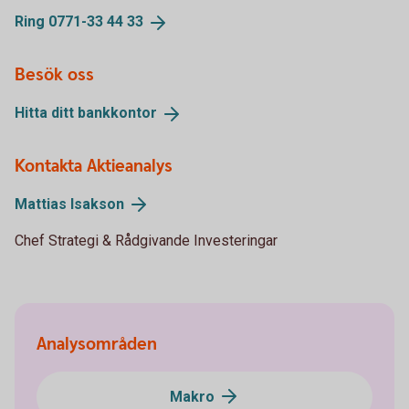
Ring 0771-33 44
33
Besök oss
Hitta ditt
bankkontor
Kontakta Aktieanalys
Mattias
Isakson
Chef Strategi & Rådgivande Investeringar
Analysområden
Makro