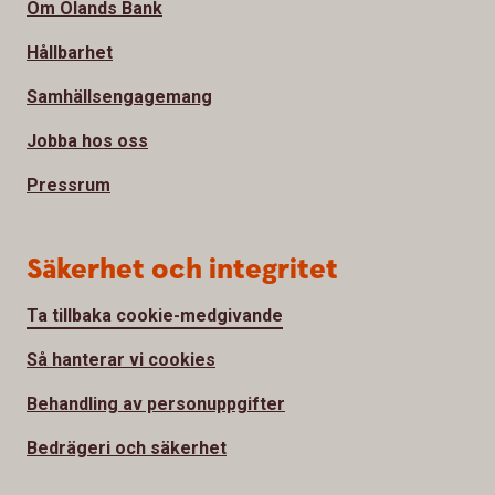
Om Ölands Bank
Hållbarhet
Samhällsengagemang
Jobba hos oss
Pressrum
Säkerhet och integritet
Ta tillbaka cookie-medgivande
Så hanterar vi cookies
Behandling av personuppgifter
Bedrägeri och säkerhet