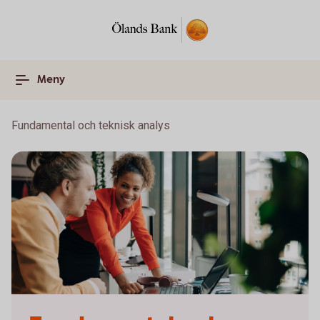
Meny
Fundamental och teknisk analys