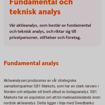
Fundamental och
teknisk analys
Vår aktieanalys, som består av fundamental
och teknisk analys, och riktar sig till
privatpersoner, stiftelser och företag.
Fundamental analys
Aktieanalysen produceras av vår strategiska
samarbetspartner SB1 Markets, som har en stark närvaro i
Norden och erbjuder ett brett utbud av bolagsanalys. SB1
Markets har en aspiration om att bli marknadsledande inom
nordisk aktieanalys. Detta ligger i linje med Swedbanks