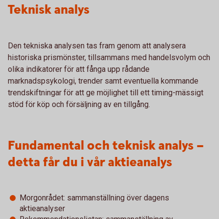
Teknisk analys
Den tekniska analysen tas fram genom att analysera
historiska prismönster, tillsammans med handelsvolym och
olika indikatorer för att fånga upp rådande
marknadspsykologi, trender samt eventuella kommande
trendskiftningar för att ge möjlighet till ett timing-mässigt
stöd för köp och försäljning av en tillgång.
Fundamental och teknisk analys –
detta får du i vår aktieanalys
Morgonrådet: sammanställning över dagens
aktieanalyser