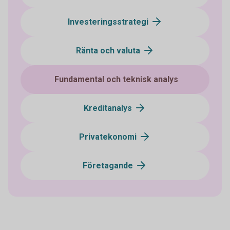
Investeringsstrategi
Ränta och valuta
Fundamental och teknisk analys
Kreditanalys
Privatekonomi
Företagande