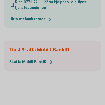
Ring 0771-22 11 22 så hjälper vi dig flytta
tjänstepensionen
Hitta ett
bankkontor
Tips! Skaffa Mobilt BankID
Skaffa Mobilt
BankID