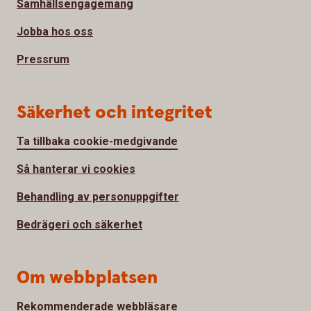
Samhällsengagemang
Jobba hos oss
Pressrum
Säkerhet och integritet
Ta tillbaka cookie-medgivande
Så hanterar vi cookies
Behandling av personuppgifter
Bedrägeri och säkerhet
Om webbplatsen
Rekommenderade webbläsare