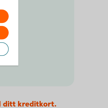
l ditt kreditkort.