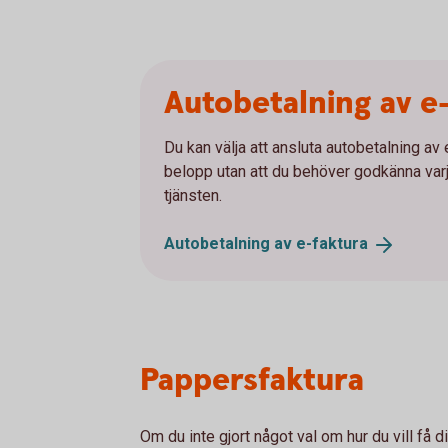
Autobetalning av e
Du kan välja att ansluta autobetalning av
belopp utan att du behöver godkänna varje
tjänsten.
Autobetalning av
e-faktura
Pappersfaktura
Om du inte gjort något val om hur du vill få 