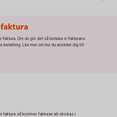
-faktura
 e-faktura. Om du gör det så betalas e-fakturans
 betalning. Läs mer om hur du ansluter dig till
din faktura så kommer fakturan att skickas i