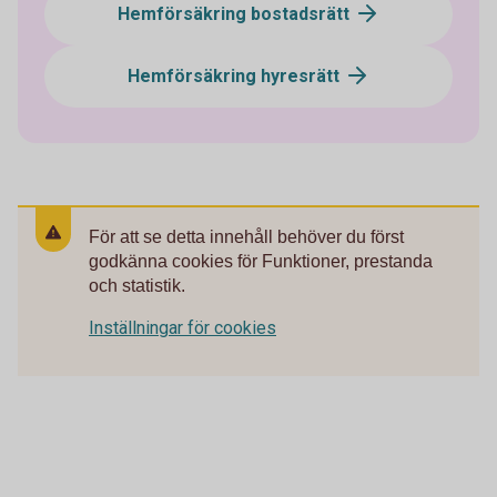
Hemförsäkring bostadsrätt
Hemförsäkring hyresrätt
För att se detta innehåll behöver du först
godkänna cookies för Funktioner, prestanda
och statistik.
Inställningar för cookies