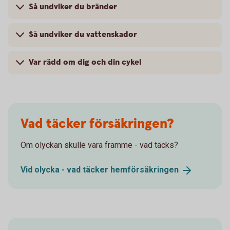
Så undviker du bränder
Så undviker du vattenskador
Var rädd om dig och din cykel
Vad täcker försäkringen?
Om olyckan skulle vara framme - vad täcks?
Vid olycka - vad täcker
hemförsäkringen