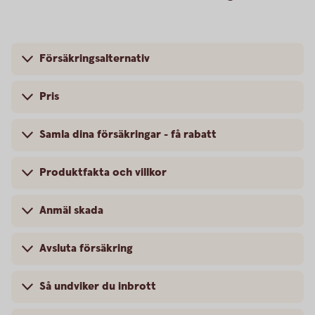
Försäkringsalternativ
Pris
Samla dina försäkringar - få rabatt
Produktfakta och villkor
Anmäl skada
Avsluta försäkring
Så undviker du inbrott