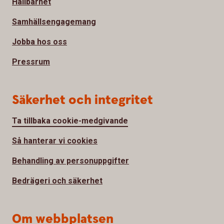
Hållbarhet
Samhällsengagemang
Jobba hos oss
Pressrum
Säkerhet och integritet
Ta tillbaka cookie-medgivande
Så hanterar vi cookies
Behandling av personuppgifter
Bedrägeri och säkerhet
Om webbplatsen