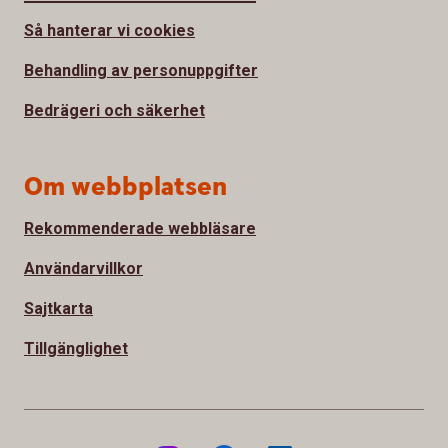
Så hanterar vi cookies
Behandling av personuppgifter
Bedrägeri och säkerhet
Om webbplatsen
Rekommenderade webbläsare
Användarvillkor
Sajtkarta
Tillgänglighet