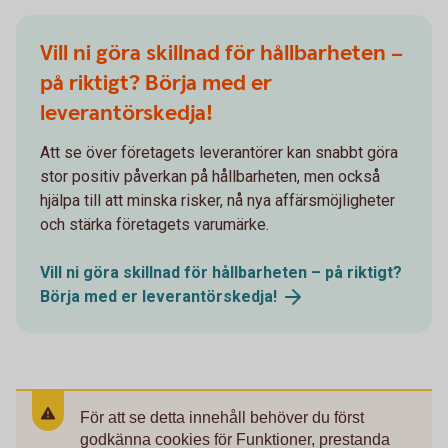
Vill ni göra skillnad för hållbarheten –
på riktigt? Börja med er
leverantörskedja!
Att se över företagets leverantörer kan snabbt göra
stor positiv påverkan på hållbarheten, men också
hjälpa till att minska risker, nå nya affärsmöjligheter
och stärka företagets varumärke.
Vill ni göra skillnad för hållbarheten – på riktigt?
Börja med er
leverantörskedja!
För att se detta innehåll behöver du först
godkänna cookies för Funktioner, prestanda