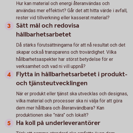
Hur kan material och energi återanvändas och
användas mer effektivt? Går det att hitta värde i avfall,
rester vid tillverkning eller kasserat material?
Sätt mål och redovisa
hållbarhetsarbetet
Då stärks förutsättningarna för att nå resultat och det
skapar också transparens och trovärdighet. Vilka
hållbarhetsaspekter har störst betydelse för er
verksamhet och vad ni vill uppnå?
Flytta in hållbarhetsarbetet i produkt-
och tjänsteutvecklingen
När er produkt eller tjänst ska utvecklas och designas,
vilka material och processer ska ni välja för att göra
dem mer hållbara och återanvändbara? Kan
produktionen ske ”nära” och lokalt?
Ha koll på underleverantörer