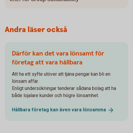
Andra läser också
Därför kan det vara lönsamt för
företag att vara hållbara
Att ha ett syfte utöver att tjäna pengar kan bli en
lönsam affär.
Enligt undersökningar tenderar sådana bolag att ha
både lojalare kunder och högre lönsamhet.
Hållbara företag kan även vara
lönsamma