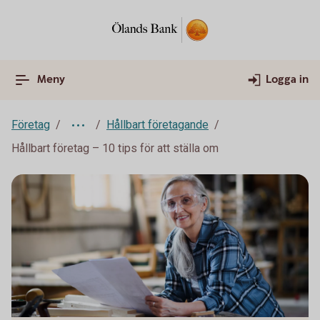
Meny
Logga in
Företag
Hållbart företagande
Hållbart företag – 10 tips för att ställa om