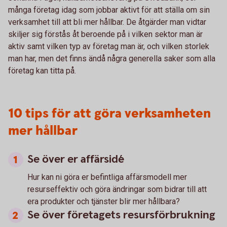
många företag idag som jobbar aktivt för att ställa om sin
verksamhet till att bli mer hållbar. De åtgärder man vidtar
skiljer sig förstås åt beroende på i vilken sektor man är
aktiv samt vilken typ av företag man är, och vilken storlek
man har, men det finns ändå några generella saker som alla
företag kan titta på.
10 tips för att göra verksamheten
mer hållbar
Se över er affärsidé
Hur kan ni göra er befintliga affärsmodell mer
resurseffektiv och göra ändringar som bidrar till att
era produkter och tjänster blir mer hållbara?
Se över företagets resursförbrukning