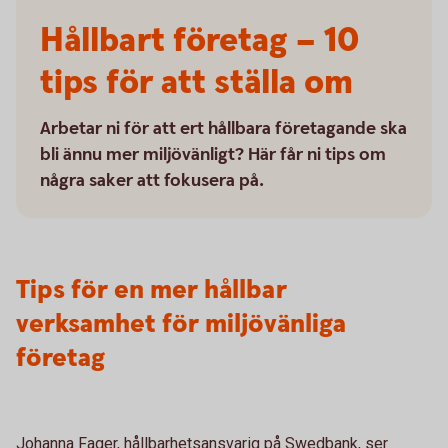
Hållbart företag – 10
tips för att ställa om
Arbetar ni för att ert hållbara företagande ska
bli ännu mer miljövänligt? Här får ni tips om
några saker att fokusera på.
Tips för en mer hållbar
verksamhet för miljövänliga
företag
Johanna Fager, hållbarhetsansvarig på Swedbank, ser