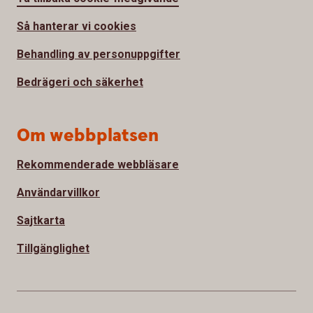
Så hanterar vi cookies
Behandling av personuppgifter
Bedrägeri och säkerhet
Om webbplatsen
Rekommenderade webbläsare
Användarvillkor
Sajtkarta
Tillgänglighet