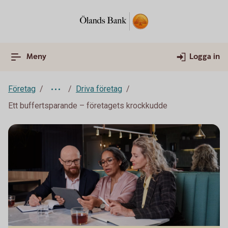
Meny
Logga in
Företag
Driva företag
Ett buffertsparande – företagets krockkudde