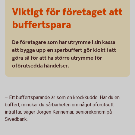
Viktigt för företaget att
buffertspara
De företagare som har utrymme i sin kassa
att bygga upp en sparbuffert gör klokt i att
göra så för att ha större utrymme för
oförutsedda händelser.
– Ett buffertsparande är som en krockkudde. Har du en
buffert, minskar du sårbarheten om något oförutsett
inträffar, säger Jörgen Kennemar, seniorekonom på
Swedbank.