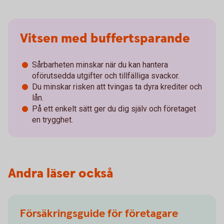
Vitsen med buffertsparande
Sårbarheten minskar när du kan hantera
oförutsedda utgifter och tillfälliga svackor.
Du minskar risken att tvingas ta dyra krediter och
lån.
På ett enkelt sätt ger du dig själv och företaget
en trygghet.
Andra läser också
Försäkringsguide för företagare