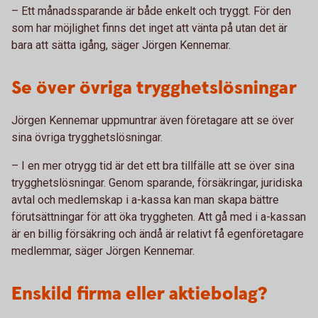
– Ett månadssparande är både enkelt och tryggt. För den
som har möjlighet finns det inget att vänta på utan det är
bara att sätta igång, säger Jörgen Kennemar.
Se över övriga trygghetslösningar
Jörgen Kennemar uppmuntrar även företagare att se över
sina övriga trygghetslösningar.
– I en mer otrygg tid är det ett bra tillfälle att se över sina
trygghetslösningar. Genom sparande, försäkringar, juridiska
avtal och medlemskap i a-kassa kan man skapa bättre
förutsättningar för att öka tryggheten. Att gå med i a-kassan
är en billig försäkring och ändå är relativt få egenföretagare
medlemmar, säger Jörgen Kennemar.
Enskild firma eller aktiebolag?