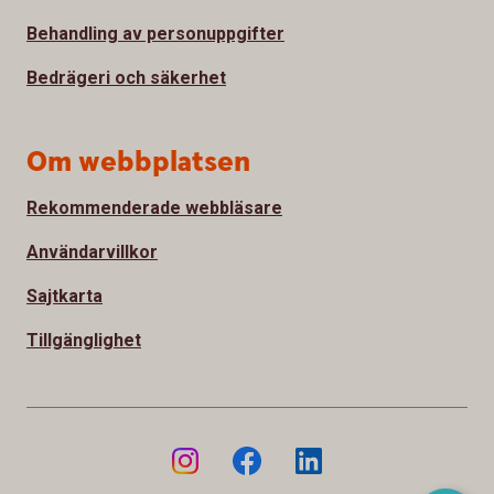
Behandling av personuppgifter
Bedrägeri och säkerhet
Om webbplatsen
Rekommenderade webbläsare
Användarvillkor
Sajtkarta
Tillgänglighet