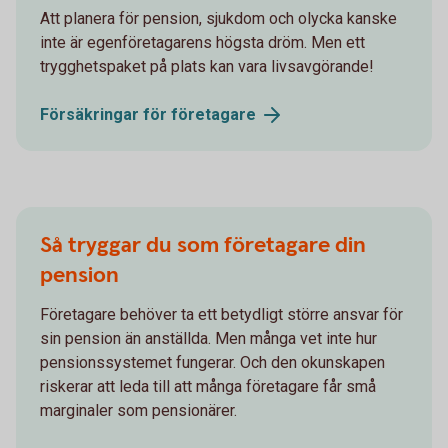
Att planera för pension, sjukdom och olycka kanske
inte är egenföretagarens högsta dröm. Men ett
trygghetspaket på plats kan vara livsavgörande!
Försäkringar för
företagare
Så tryggar du som företagare din
pension
Företagare behöver ta ett betydligt större ansvar för
sin pension än anställda. Men många vet inte hur
pensionssystemet fungerar. Och den okunskapen
riskerar att leda till att många företagare får små
marginaler som pensionärer.