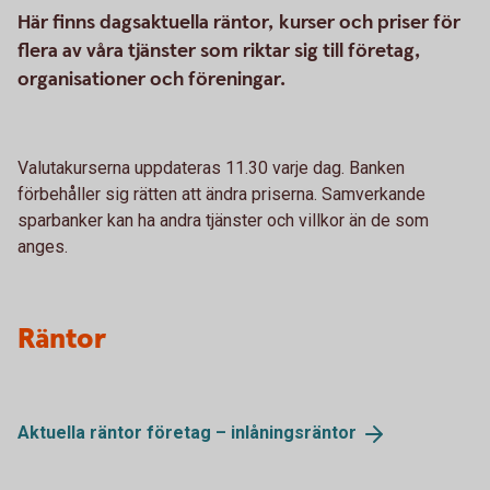
Här finns dagsaktuella räntor, kurser och priser för
flera av våra tjänster som riktar sig till företag,
organisationer och föreningar.
Valutakurserna uppdateras 11.30 varje dag. Banken
förbehåller sig rätten att ändra priserna. Samverkande
sparbanker kan ha andra tjänster och villkor än de som
anges.
Räntor
Aktuella räntor företag –
inlåningsräntor