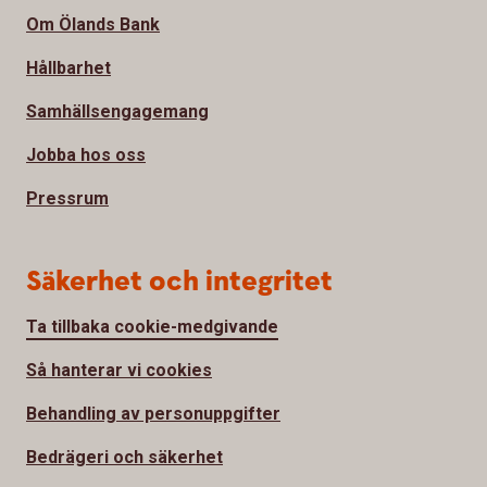
Om Ölands Bank
Hållbarhet
Samhällsengagemang
Jobba hos oss
Pressrum
Säkerhet och integritet
Ta tillbaka cookie-medgivande
Så hanterar vi cookies
Behandling av personuppgifter
Bedrägeri och säkerhet