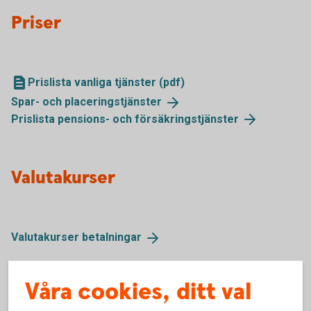
Priser
Prislista vanliga tjänster (pdf)
Spar- och
placeringstjänster
Prislista pensions- och
försäkringstjänster
Valutakurser
Valutakurser
betalningar
Våra cookies, ditt val