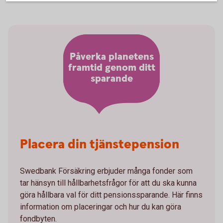
Påverka planetens
framtid genom ditt
sparande
Placera din tjänstepension
Swedbank Försäkring erbjuder många fonder som
tar hänsyn till hållbarhetsfrågor för att du ska kunna
göra hållbara val för ditt pensionssparande. Här finns
information om placeringar och hur du kan göra
fondbyten.