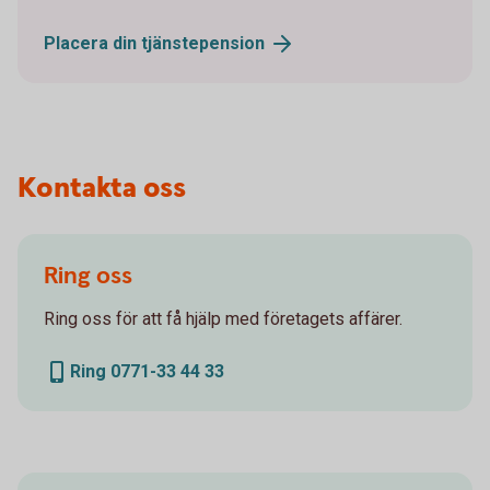
Placera din
tjänstepension
Kontakta oss
Ring oss
Ring oss för att få hjälp med företagets affärer.
Ring 0771-33 44 33