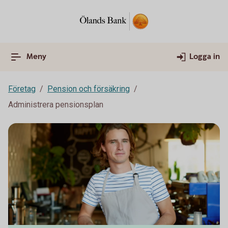
Meny
Logga in
Företag
Pension och försäkring
Administrera pensionsplan