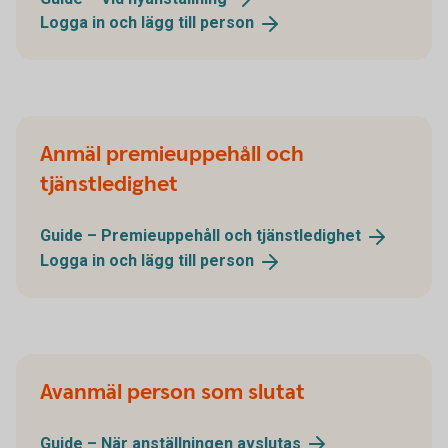
Logga in och lägg till
person
Anmäl premieuppehåll och
tjänstledighet
Guide – Premieuppehåll och
tjänstledighet
Logga in och lägg till
person
Avanmäl person som slutat
Guide – När anställningen
avslutas