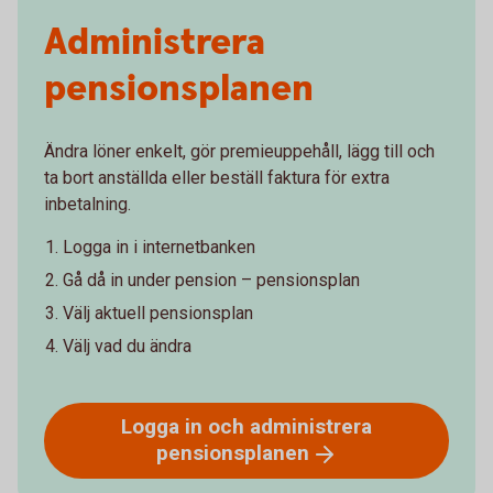
Administrera
pensionsplanen
Ändra löner enkelt, gör premieuppehåll, lägg till och
ta bort anställda eller beställ faktura för extra
inbetalning.
Logga in i internetbanken
Gå då in under pension – pensionsplan
Välj aktuell pensionsplan
Välj vad du ändra
Logga in och administrera
pensionsplanen