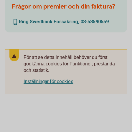
Frågor om premier och din faktura?
Ring Swedbank Försäkring, 08-58590559
För att se detta innehåll behöver du först
godkänna cookies för Funktioner, prestanda
och statistik.
Inställningar för cookies