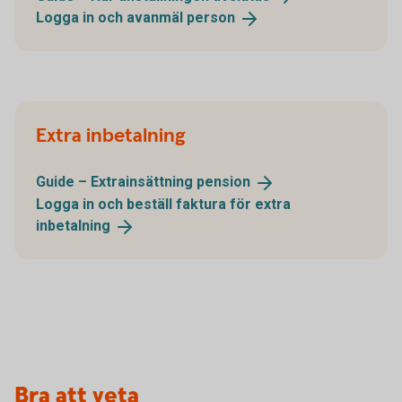
Logga in och avanmäl
person
Extra inbetalning
Guide – Extrainsättning
pension
Logga in och beställ faktura för extra
inbetalning
Bra att veta