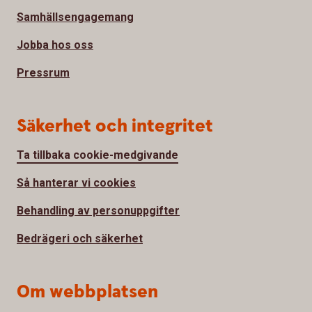
Samhällsengagemang
Jobba hos oss
Pressrum
Säkerhet och integritet
Ta tillbaka cookie-medgivande
Så hanterar vi cookies
Behandling av personuppgifter
Bedrägeri och säkerhet
Om webbplatsen