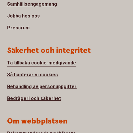
Samhällsengagemang
Jobba hos oss
Pressrum
Säkerhet och integritet
Ta tillbaka cookie-medgivande
Så hanterar vi cookies
Behandling av personuppgifter
Bedrägeri och säkerhet
Om webbplatsen