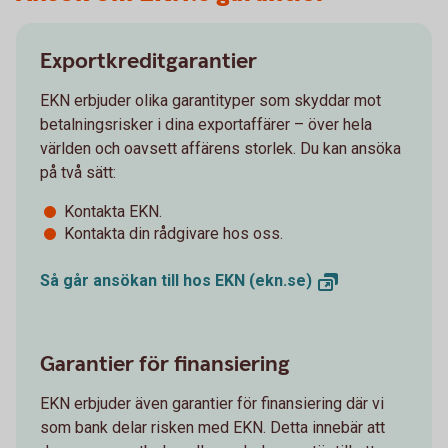
Exportkreditgarantier
EKN erbjuder olika garantityper som skyddar mot
betalningsrisker i dina exportaffärer – över hela
världen och oavsett affärens storlek. Du kan ansöka
på två sätt:
Kontakta EKN.
Kontakta din rådgivare hos oss.
Så går ansökan till hos EKN
(ekn.se)
Garantier för finansiering
EKN erbjuder även garantier för finansiering där vi
som bank delar risken med EKN. Detta innebär att