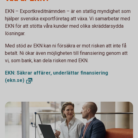
EKN – Exportkreditnämnden – är en statlig myndighet som
hjälper svenska exportföretag att växa. Vi samarbetar med
EKN för att stötta våra kunder med olika skräddarsydda
lösningar.
Med stöd av EKN kan ni försäkra er mot risken att inte få
betalt. Ni ökar även möjligheten till finansiering genom att
vi, som bank, kan dela risken med EKN.
EKN: Säkrar affärer, underlättar finansiering
(ekn.se)