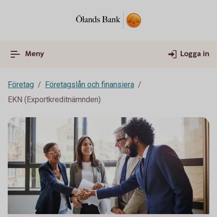
Meny
Logga in
Företag
Företagslån och finansiera
EKN (Exportkreditnämnden)