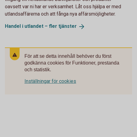
oavsett var ni har er verksamhet. Låt oss hjälpa er med
utlandsaffärerna och att fånga nya affärsmöjligheter.
Handel i utlandet – fler
tjänster
För att se detta innehåll behöver du först
godkänna cookies för Funktioner, prestanda
och statistik.
Inställningar för cookies