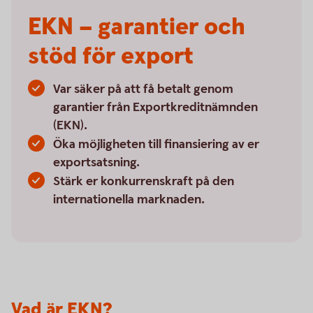
EKN – garantier och
stöd för export
Var säker på att få betalt genom
garantier från Exportkreditnämnden
(EKN).
Öka möjligheten till finansiering av er
exportsatsning.
Stärk er konkurrenskraft på den
internationella marknaden.
Vad är EKN?