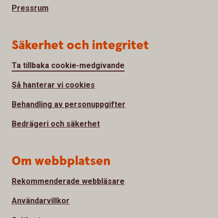
Pressrum
Säkerhet och integritet
Ta tillbaka cookie-medgivande
Så hanterar vi cookies
Behandling av personuppgifter
Bedrägeri och säkerhet
Om webbplatsen
Rekommenderade webbläsare
Användarvillkor