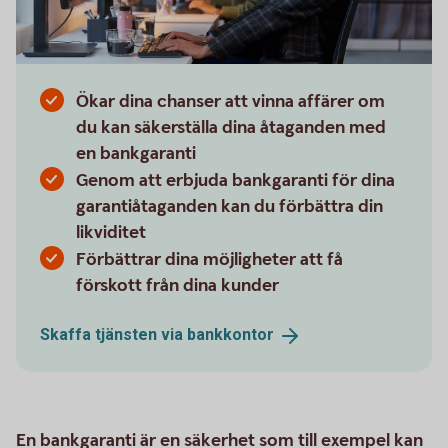
Ökar dina chanser att vinna affärer om
du kan säkerställa dina åtaganden med
en bankgaranti
Genom att erbjuda bankgaranti för dina
garantiåtaganden kan du förbättra din
likviditet
Förbättrar dina möjligheter att få
förskott från dina kunder
Skaffa tjänsten via
bankkontor
En bankgaranti är en säkerhet som till exempel kan