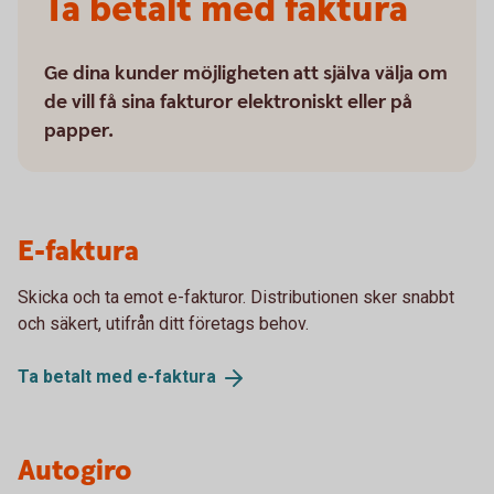
Ta betalt med faktura
Ge dina kunder möjligheten att själva välja om
de vill få sina fakturor elektroniskt eller på
papper.
E-faktura
Skicka och ta emot e-fakturor. Distributionen sker snabbt
och säkert, utifrån ditt företags behov.
Ta betalt med
e-faktura
Autogiro