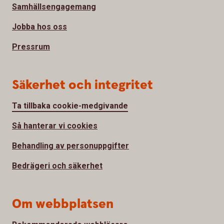
Samhällsengagemang
Jobba hos oss
Pressrum
Säkerhet och integritet
Ta tillbaka cookie-medgivande
Så hanterar vi cookies
Behandling av personuppgifter
Bedrägeri och säkerhet
Om webbplatsen