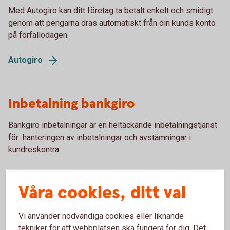
Med Autogiro kan ditt företag ta betalt enkelt och smidigt
genom att pengarna dras automatiskt från din kunds konto
på förfallodagen.
Autogiro
Inbetalning bankgiro
Bankgiro inbetalningar är en heltäckande inbetalningstjänst
för hanteringen av inbetalningar och avstämningar i
kundreskontra.
Inbetalning
bankgiro
Våra cookies, ditt val
Vi använder nödvändiga cookies eller liknande
tekniker för att webbplatsen ska fungera för dig. Det