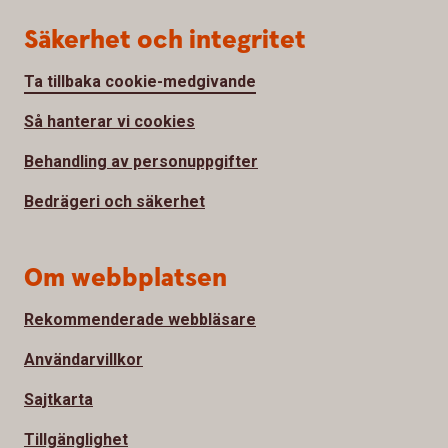
Säkerhet och integritet
Ta tillbaka cookie-medgivande
Så hanterar vi cookies
Behandling av personuppgifter
Bedrägeri och säkerhet
Om webbplatsen
Rekommenderade webbläsare
Användarvillkor
Sajtkarta
Tillgänglighet