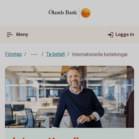
Meny
Logga in
Företag
Ta betalt
Internationella betalningar