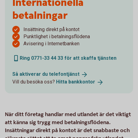
Internationella
betalningar
Insättning direkt på kontot
Punktlighet i betalningsflödena
Avisering i Internetbanken
Ring 0771-33 44 33 för att skaffa tjänsten
Så aktiverar du
telefontjänst
Vill du besöka oss?
Hitta
bankkontor
När ditt företag handlar med utlandet är det viktigt
att känna sig trygg med betalningsflödena.
Insättningar direkt på kontot är det snabbaste och