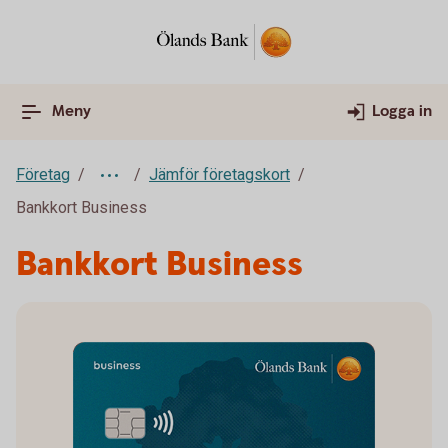
Meny
Logga in
Företag
Jämför företagskort
Bankkort Business
Bankkort Business