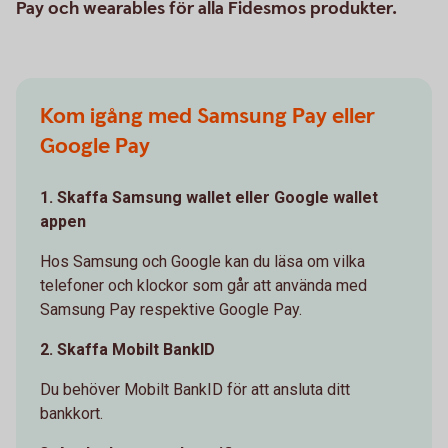
Pay och wearables för alla Fidesmos produkter.
Kom igång med Samsung Pay eller
Google Pay
1. Skaffa Samsung wallet eller Google wallet
appen
Hos Samsung och Google kan du läsa om vilka
telefoner och klockor som går att använda med
Samsung Pay respektive Google Pay.
2. Skaffa Mobilt BankID
Du behöver Mobilt BankID för att ansluta ditt
bankkort.