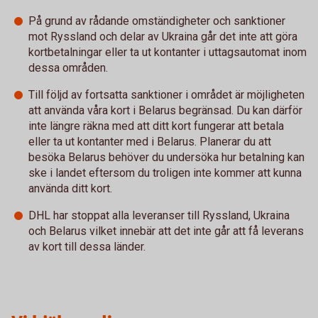
På grund av rådande omständigheter och sanktioner
mot Ryssland och delar av Ukraina går det inte att göra
kortbetalningar eller ta ut kontanter i uttagsautomat inom
dessa områden.
Till följd av fortsatta sanktioner i området är möjligheten
att använda våra kort i Belarus begränsad. Du kan därför
inte längre räkna med att ditt kort fungerar att betala
eller ta ut kontanter med i Belarus. Planerar du att
besöka Belarus behöver du undersöka hur betalning kan
ske i landet eftersom du troligen inte kommer att kunna
använda ditt kort.
DHL har stoppat alla leveranser till Ryssland, Ukraina
och Belarus vilket innebär att det inte går att få leverans
av kort till dessa länder.