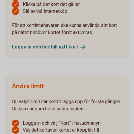
Klicka på det kort det gäller
Slå av/på internetköp
För att kortinnehavaren ska kunna använda sitt kort
på nätet behöver kortet först aktiveras.
Logga in och beställ nytt
kort
Ändra limit
Du väljer limit när kortet läggs upp för första gången.
Du kan när som helst ändra limiten.
Logga in och välj ”Kort” i huvudmenyn
Välj det kortavtal kortet är kopplat till