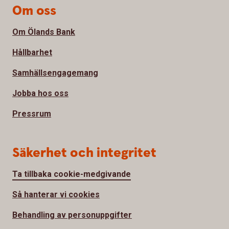
Om oss
Om Ölands Bank
Hållbarhet
Samhällsengagemang
Jobba hos oss
Pressrum
Säkerhet och integritet
Ta tillbaka cookie-medgivande
Så hanterar vi cookies
Behandling av personuppgifter