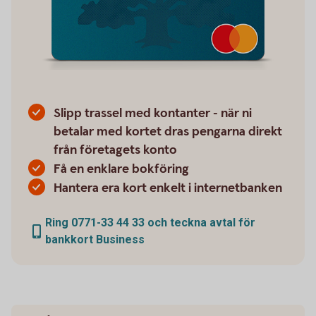
Slipp trassel med kontanter - när ni
betalar med kortet dras pengarna direkt
från företagets konto
Få en enklare bokföring
Hantera era kort enkelt i internetbanken
Ring 0771-33 44 33 och teckna avtal för
bankkort Business