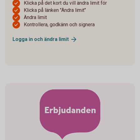
Klicka på det kort du vill ändra limit för
Klicka på länken "Ändra limit"
Ändra limit
Kontrollera, godkänn och signera
Logga in och ändra
limit
Erbjudanden