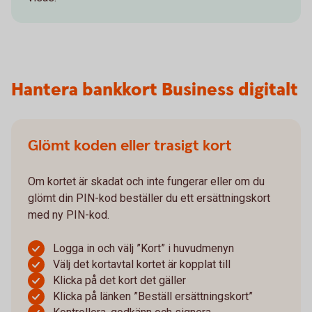
Hantera bankkort Business digitalt
Glömt koden eller trasigt kort
Om kortet är skadat och inte fungerar eller om du
glömt din PIN-kod beställer du ett ersättningskort
med ny PIN-kod.
Logga in och välj ”Kort” i huvudmenyn
Välj det kortavtal kortet är kopplat till
Klicka på det kort det gäller
Klicka på länken ”Beställ ersättningskort”