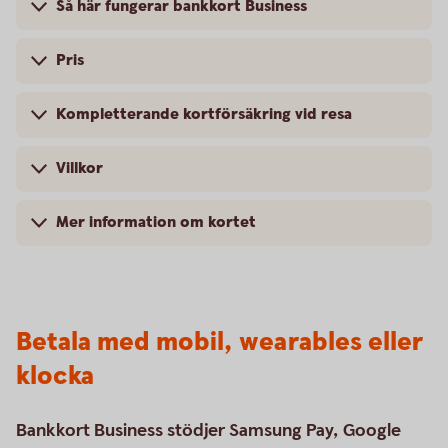
Så här fungerar bankkort Business
Pris
Kompletterande kortförsäkring vid resa
Villkor
Mer information om kortet
Betala med mobil, wearables eller
klocka
Bankkort Business stödjer Samsung Pay, Google