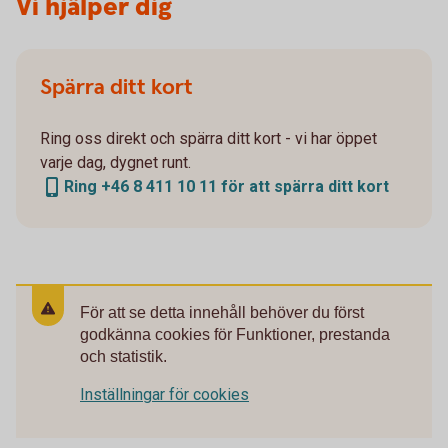
Vi hjälper dig
Spärra ditt kort
Ring oss direkt och spärra ditt kort - vi har öppet
varje dag, dygnet runt.
Ring +46 8 411 10 11 för att spärra ditt kort
För att se detta innehåll behöver du först
godkänna cookies för Funktioner, prestanda
och statistik.
Inställningar för cookies