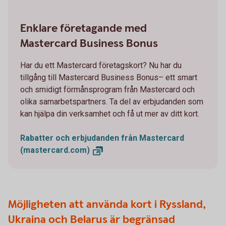
Enklare företagande med
Mastercard Business Bonus
Har du ett Mastercard företagskort? Nu har du
tillgång till Mastercard Business Bonus– ett smart
och smidigt förmånsprogram från Mastercard och
olika samarbetspartners. Ta del av erbjudanden som
kan hjälpa din verksamhet och få ut mer av ditt kort.
Rabatter och erbjudanden från Mastercard
(mastercard.com)
Möjligheten att använda kort i Ryssland,
Ukraina och Belarus är begränsad