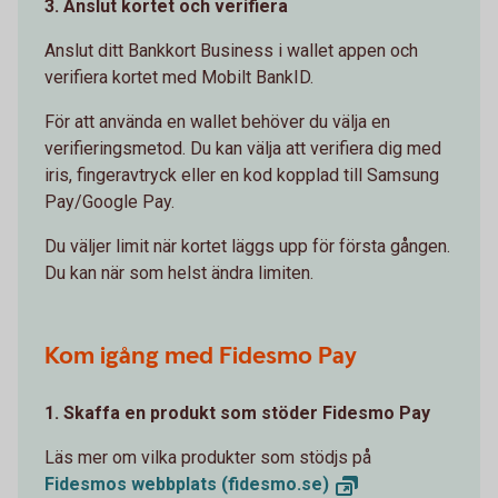
3. Anslut kortet och verifiera
Anslut ditt Bankkort Business i wallet appen och
verifiera kortet med Mobilt BankID.
För att använda en wallet behöver du välja en
verifieringsmetod. Du kan välja att verifiera dig med
iris, fingeravtryck eller en kod kopplad till Samsung
Pay/Google Pay.
Du väljer limit när kortet läggs upp för första gången.
Du kan när som helst ändra limiten.
Kom igång med Fidesmo Pay
1. Skaffa en produkt som stöder Fidesmo Pay
Läs mer om vilka produkter som stödjs på
Fidesmos webbplats
(fidesmo.se)