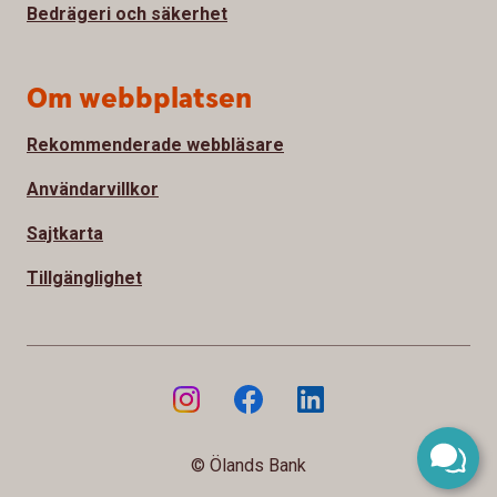
Bedrägeri och säkerhet
Om webbplatsen
Rekommenderade webbläsare
Användarvillkor
Sajtkarta
Tillgänglighet
© Ölands Bank