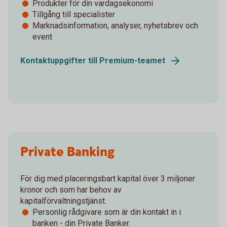
Produkter för din vardagsekonomi
Tillgång till specialister
Marknadsinformation, analyser, nyhetsbrev och
event
Kontaktuppgifter till Premium-teamet
Private Banking
För dig med placeringsbart kapital över 3 miljoner
kronor och som har behov av
kapitalförvaltningstjänst.
Personlig rådgivare som är din kontakt in i
banken - din Private Banker.