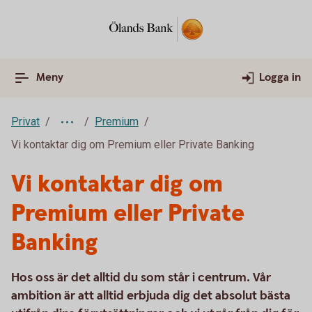
Meny
Logga in
Privat
Premium
Vi kontaktar dig om Premium eller Private Banking
Vi kontaktar dig om
Premium eller Private
Banking
Hos oss är det alltid du som står i centrum. Vår
ambition är att alltid erbjuda dig det absolut bästa