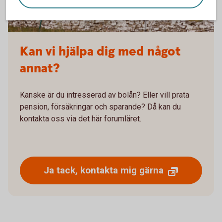
Kan vi hjälpa dig med något
annat?
Kanske är du intresserad av bolån? Eller vill prata
pension, försäkringar och sparande? Då kan du
kontakta oss via det här forumläret.
Ja tack, kontakta mig gärna