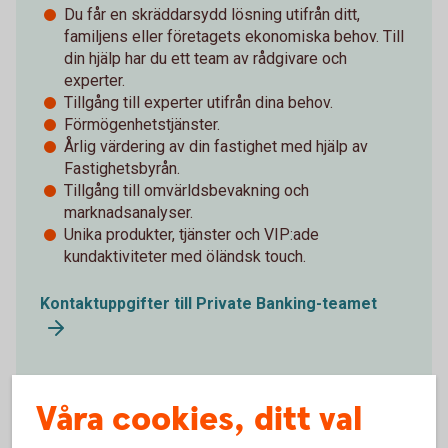
Du får en skräddarsydd lösning utifrån ditt,
familjens eller företagets ekonomiska behov. Till
din hjälp har du ett team av rådgivare och
experter.
Tillgång till experter utifrån dina behov.
Förmögenhetstjänster.
Årlig värdering av din fastighet med hjälp av
Fastighetsbyrån.
Tillgång till omvärldsbevakning och
marknadsanalyser.
Unika produkter, tjänster och VIP:ade
kundaktiviteter med öländsk touch.
Kontaktuppgifter till Private Banking-teamet
Våra cookies, ditt val