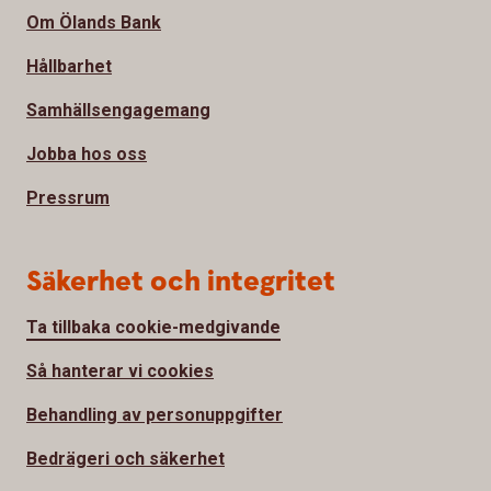
Om Ölands Bank
Hållbarhet
Samhällsengagemang
Jobba hos oss
Pressrum
Säkerhet och integritet
Ta tillbaka cookie-medgivande
Så hanterar vi cookies
Behandling av personuppgifter
Bedrägeri och säkerhet