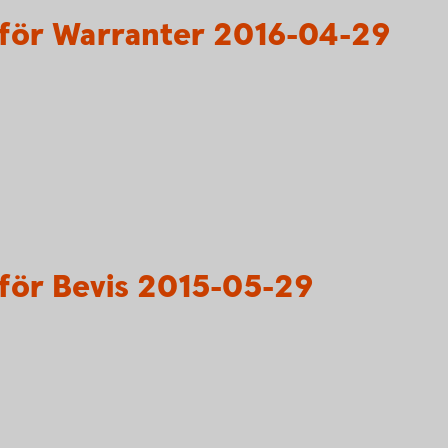
för Warranter 2016-04-29
för Bevis 2015-05-29