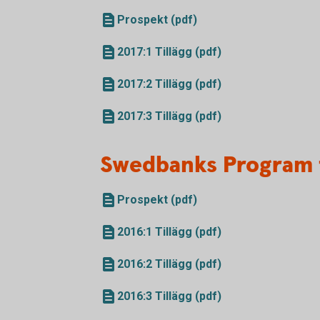
Prospekt (pdf)
2017:1 Tillägg (pdf)
2017:2 Tillägg (pdf)
2017:3 Tillägg (pdf)
Swedbanks Program 
Prospekt (pdf)
2016:1 Tillägg (pdf)
2016:2 Tillägg (pdf)
2016:3 Tillägg (pdf)