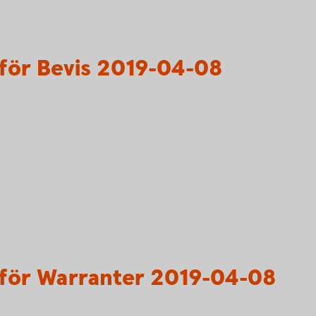
för Bevis 2019-04-08
för Warranter 2019-04-08