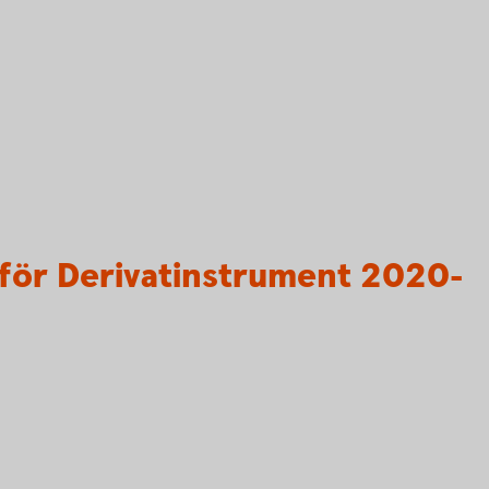
för Derivatinstrument 2020-