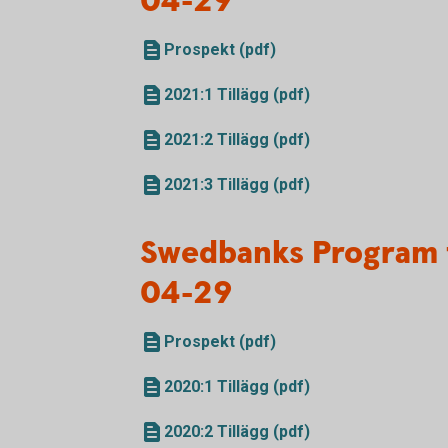
04-29
Prospekt (pdf)
2021:1 Tillägg (pdf)
2021:2 Tillägg (pdf)
2021:3 Tillägg (pdf)
Swedbanks Program 
04-29
Prospekt (pdf)
2020:1 Tillägg (pdf)
2020:2 Tillägg (pdf)