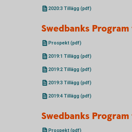
2020:3 Tillägg (pdf)
Swedbanks Program 
Prospekt (pdf)
2019:1 Tillägg (pdf)
2019:2 Tillägg (pdf)
2019:3 Tillägg (pdf)
2019:4 Tillägg (pdf)
Swedbanks Program 
Prospekt (pdf)