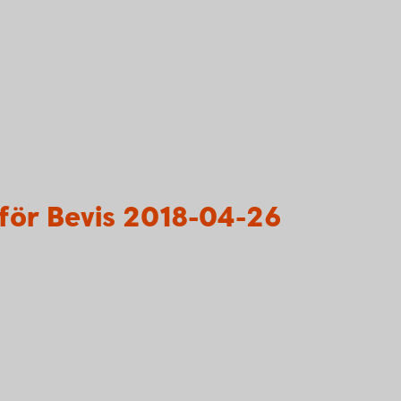
för Bevis 2018-04-26