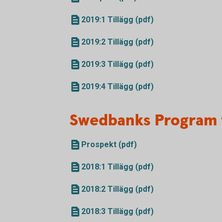
2019:1 Tillägg (pdf)
2019:2 Tillägg (pdf)
2019:3 Tillägg (pdf)
2019:4 Tillägg (pdf)
Swedbanks Program 
Prospekt (pdf)
2018:1 Tillägg (pdf)
2018:2 Tillägg (pdf)
2018:3 Tillägg (pdf)