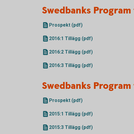
Swedbanks Program 
Prospekt (pdf)
2016:1 Tillägg (pdf)
2016:2 Tillägg (pdf)
2016:3 Tillägg (pdf)
Swedbanks Program 
Prospekt (pdf)
2015:1 Tillägg (pdf)
2015:3 Tillägg (pdf)