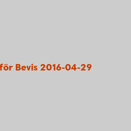
för Bevis 2016-04-29