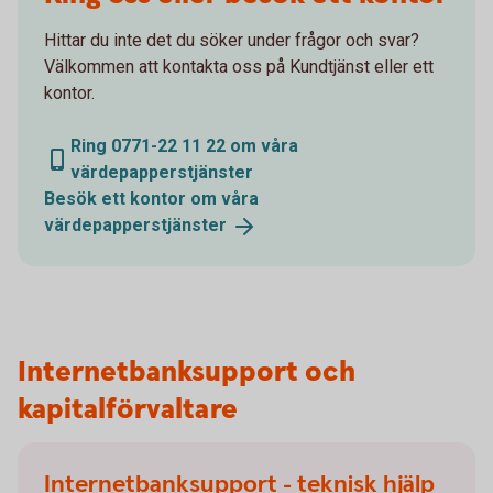
Hittar du inte det du söker under frågor och svar?
Välkommen att kontakta oss på Kundtjänst eller ett
kontor.
Ring 0771-22 11 22 om våra
värdepapperstjänster
Besök ett kontor om våra
värdepapperstjänster
Internetbanksupport och
kapitalförvaltare
Internetbanksupport - teknisk hjälp