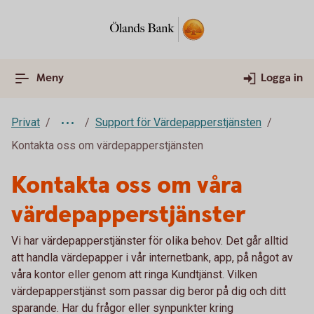
Meny
Logga in
Privat
Support för Värdepapperstjänsten
Kontakta oss om värdepapperstjänsten
Kontakta oss om våra
värdepapperstjänster
Vi har värdepapperstjänster för olika behov. Det går alltid
att handla värdepapper i vår internetbank, app, på något av
våra kontor eller genom att ringa Kundtjänst. Vilken
värdepapperstjänst som passar dig beror på dig och ditt
sparande. Har du frågor eller synpunkter kring