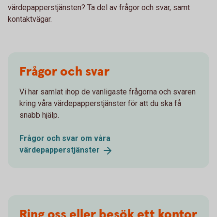
värdepapperstjänsten? Ta del av frågor och svar, samt
kontaktvägar.
Frågor och svar
Vi har samlat ihop de vanligaste frågorna och svaren
kring våra värdepapperstjänster för att du ska få
snabb hjälp.
Frågor och svar om våra
värdepapperstjänster
Ring oss eller besök ett kontor