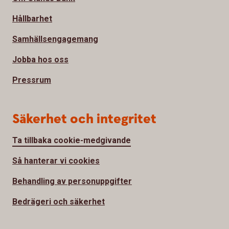
Hållbarhet
Samhällsengagemang
Jobba hos oss
Pressrum
Säkerhet och integritet
Ta tillbaka cookie-medgivande
Så hanterar vi cookies
Behandling av personuppgifter
Bedrägeri och säkerhet