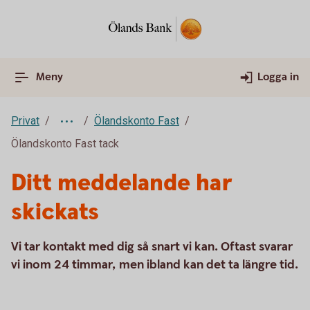
Meny
Logga in
Privat
Ölandskonto Fast
Ölandskonto Fast tack
Ditt meddelande har
skickats
Vi tar kontakt med dig så snart vi kan. Oftast svarar
vi inom 24 timmar, men ibland kan det ta längre tid.