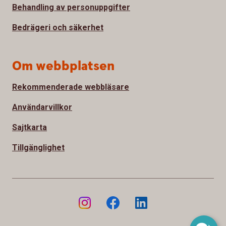
Behandling av personuppgifter
Bedrägeri och säkerhet
Om webbplatsen
Rekommenderade webbläsare
Användarvillkor
Sajtkarta
Tillgänglighet