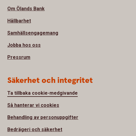
Om Ölands Bank
Hållbarhet
Samhällsengagemang
Jobba hos oss
Pressrum
Säkerhet och integritet
Ta tillbaka cookie-medgivande
Så hanterar vi cookies
Behandling av personuppgifter
Bedrägeri och säkerhet