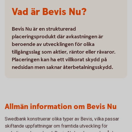
Vad är Bevis Nu?
Bevis Nu är en strukturerad
placeringsprodukt där avkastningen är
beroende av utvecklingen för olika
tillgångsslag som aktier, räntor eller råvaror.
Placeringen kan ha ett villkorat skydd på
nedsidan men saknar återbetalningsskydd.
Allmän information om Bevis Nu
Swedbank konstruerar olika typer av Bevis, vilka passar
skiftande uppfattningar om framtida utveckling för