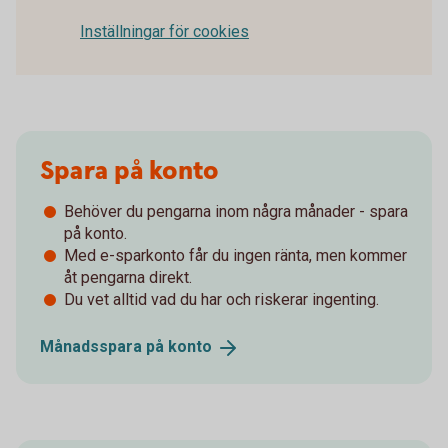
Inställningar för cookies
Spara på konto
Behöver du pengarna inom några månader - spara
på konto.
Med e-sparkonto får du ingen ränta, men kommer
åt pengarna direkt.
Du vet alltid vad du har och riskerar ingenting.
Månadsspara på
konto