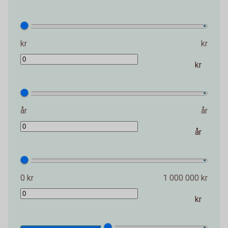
kr
kr
kr
år
år
år
0 kr
1 000 000 kr
kr