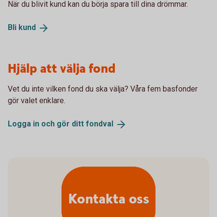
När du blivit kund kan du börja spara till dina drömmar.
Bli
kund
Hjälp att välja fond
Vet du inte vilken fond du ska välja? Våra fem basfonder
gör valet enklare.
Logga in och gör ditt
fondval
Kontakta oss