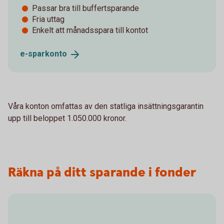
Passar bra till buffertsparande
Fria uttag
Enkelt att månadsspara till kontot
e-
sparkonto
Våra konton omfattas av den statliga insättningsgarantin
upp till beloppet 1.050.000 kronor.
Räkna på ditt sparande i fonder