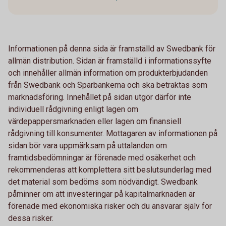
Informationen på denna sida är framställd av Swedbank för
allmän distribution. Sidan är framställd i informationssyfte
och innehåller allmän information om produkterbjudanden
från Swedbank och Sparbankerna och ska betraktas som
marknadsföring. Innehållet på sidan utgör därför inte
individuell rådgivning enligt lagen om
värdepappersmarknaden eller lagen om finansiell
rådgivning till konsumenter. Mottagaren av informationen på
sidan bör vara uppmärksam på uttalanden om
framtidsbedömningar är förenade med osäkerhet och
rekommenderas att komplettera sitt beslutsunderlag med
det material som bedöms som nödvändigt. Swedbank
påminner om att investeringar på kapitalmarknaden är
förenade med ekonomiska risker och du ansvarar själv för
dessa risker.