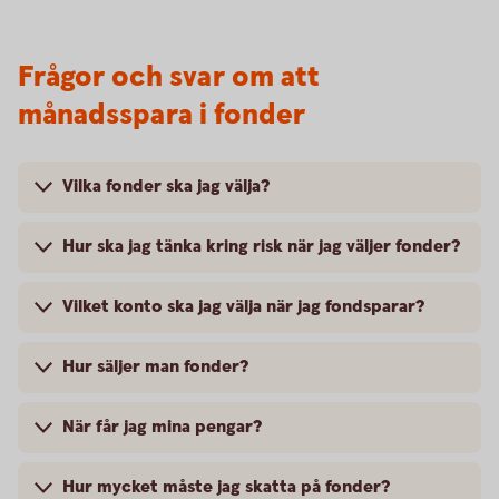
Frågor och svar om att
månadsspara i fonder
Vilka fonder ska jag välja?
Hur ska jag tänka kring risk när jag väljer fonder?
Vilket konto ska jag välja när jag fondsparar?
Hur säljer man fonder?
När får jag mina pengar?
Hur mycket måste jag skatta på fonder?