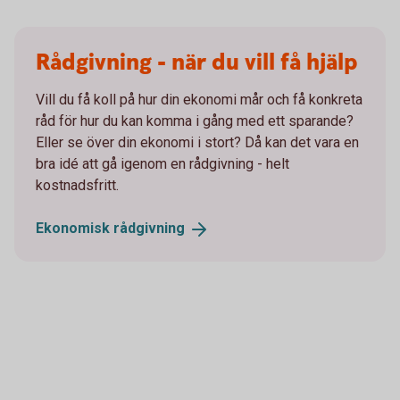
Rådgivning - när du vill få hjälp
Vill du få koll på hur din ekonomi mår och få konkreta
råd för hur du kan komma i gång med ett sparande?
Eller se över din ekonomi i stort? Då kan det vara en
bra idé att gå igenom en rådgivning - helt
kostnadsfritt.
Ekonomisk
rådgivning