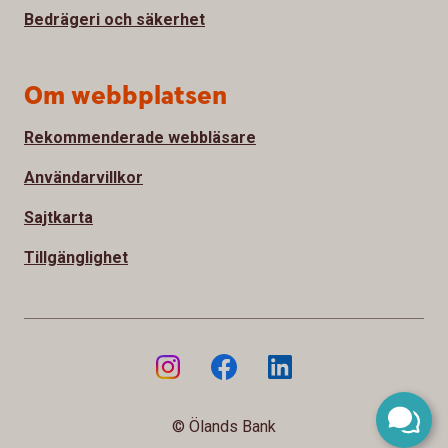
Bedrägeri och säkerhet
Om webbplatsen
Rekommenderade webbläsare
Användarvillkor
Sajtkarta
Tillgänglighet
© Ölands Bank