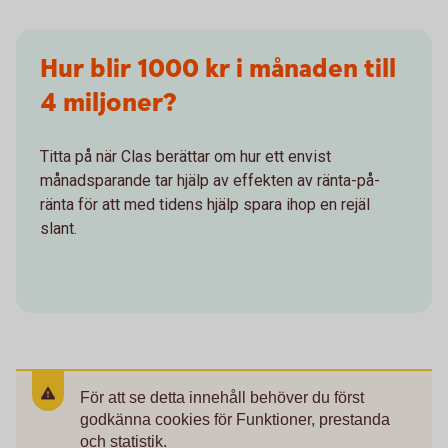
Hur blir 1000 kr i månaden till
4 miljoner?
Titta på när Clas berättar om hur ett envist
månadsparande tar hjälp av effekten av ränta-på-
ränta för att med tidens hjälp spara ihop en rejäl
slant.
För att se detta innehåll behöver du först
godkänna cookies för Funktioner, prestanda
och statistik.