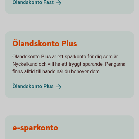
Ölandskonto
Fast
Ölandskonto Plus
Ölandskonto Plus är ett sparkonto för dig som är
Nyckelkund och vill ha ett tryggt sparande. Pengarna
finns alltid till hands när du behöver dem.
Ölandskonto
Plus
e-sparkonto