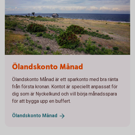
Ölandskonto Månad
Ölandskonto Månad är ett sparkonto med bra ränta
från första kronan. Kontot är speciellt anpassat för
dig som är Nyckelkund och vill börja månadsspara
för att bygga upp en buffert.
Ölandskonto
Månad