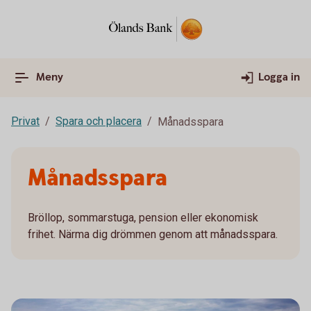
Meny
Logga in
Privat
Spara och placera
Månadsspara
Månadsspara
Bröllop, sommarstuga, pension eller ekonomisk
frihet. Närma dig drömmen genom att månadsspara.