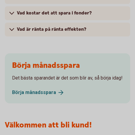
Vad kostar det att spara i fonder?
Vad är ränta på ränta effekten?
Börja månadsspara
Det bästa sparandet är det som blir av, så börja idag!
Börja
månadsspara
Välkommen att bli kund!