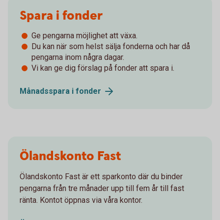
Spara i fonder
Ge pengarna möjlighet att växa.
Du kan när som helst sälja fonderna och har då
pengarna inom några dagar.
Vi kan ge dig förslag på fonder att spara i.
Månadsspara i
fonder
Ölandskonto Fast
Ölandskonto Fast är ett sparkonto där du binder
pengarna från tre månader upp till fem år till fast
ränta. Kontot öppnas via våra kontor.