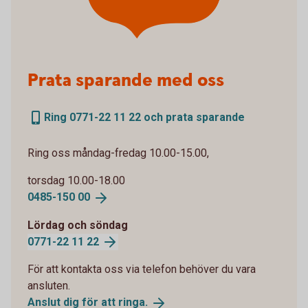
Prata sparande med oss
Ring 0771-22 11 22 och prata sparande
Ring oss måndag-fredag 10.00-15.00,
torsdag 10.00-18.00
0485-150
00
Lördag och söndag
0771-22 11
22
För att kontakta oss via telefon behöver du vara
ansluten.
Anslut dig för att
ringa.