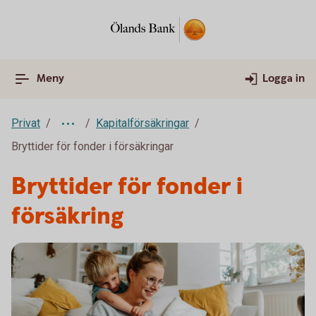
Meny
Logga in
Privat
Kapitalförsäkringar
Bryttider för fonder i försäkringar
Bryttider för fonder i
försäkring