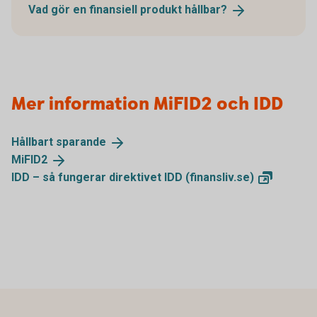
Vad gör en finansiell produkt
hållbar?
Mer information MiFID2 och IDD
Hållbart
sparande
MiFID2
IDD – så fungerar direktivet IDD
(finansliv.se)