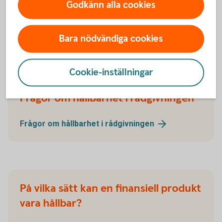
Godkänn alla cookies
Bara nödvändiga cookies
Frågor om hållbarhet
Cookie-inställningar
Frågor om hållbarhet i rådgivningen
Frågor om hållbarhet i
rådgivningen
På vilka sätt kan en finansiell produkt
vara hållbar?