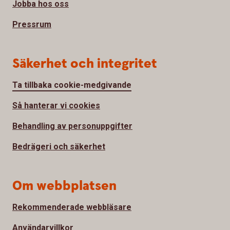
Jobba hos oss
Pressrum
Säkerhet och integritet
Ta tillbaka cookie-medgivande
Så hanterar vi cookies
Behandling av personuppgifter
Bedrägeri och säkerhet
Om webbplatsen
Rekommenderade webbläsare
Användarvillkor