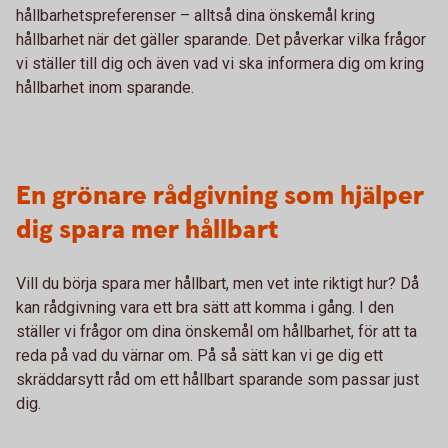
hållbarhetspreferenser – alltså dina önskemål kring
hållbarhet när det gäller sparande. Det påverkar vilka frågor
vi ställer till dig och även vad vi ska informera dig om kring
hållbarhet inom sparande.
En grönare rådgivning som hjälper
dig spara mer hållbart
Vill du börja spara mer hållbart, men vet inte riktigt hur? Då
kan rådgivning vara ett bra sätt att komma i gång. I den
ställer vi frågor om dina önskemål om hållbarhet, för att ta
reda på vad du värnar om. På så sätt kan vi ge dig ett
skräddarsytt råd om ett hållbart sparande som passar just
dig.