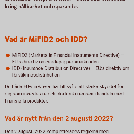
kring hållbarhet och sparande.
Vad är MiFID2 och IDD?
MiFID2 (Markets in Financial Instruments Directive) –
EU:s direktiv om värdepappersmarknaden
IDD (Insurance Distribution Directive) – EU:s direktiv om
försäkringsdistribution.
De båda EU-direktiven har till syfte att stärka skyddet för
dig som investerare och öka konkurrensen i handeln med
finansiella produkter.
Vad är nytt från den 2 augusti 2022?
Den 2 augusti 2022 kompletterades reglerna med