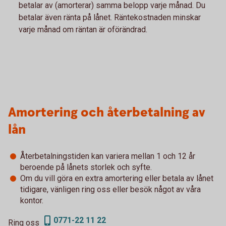
betalar av (amorterar) samma belopp varje månad. Du
betalar även ränta på lånet. Räntekostnaden minskar
varje månad om räntan är oförändrad.
Amortering och återbetalning av
lån
Återbetalningstiden kan variera mellan 1 och 12 år
beroende på lånets storlek och syfte.
Om du vill göra en extra amortering eller betala av lånet
tidigare, vänligen ring oss eller besök något av våra
kontor.
0771-22 11 22
Ring oss