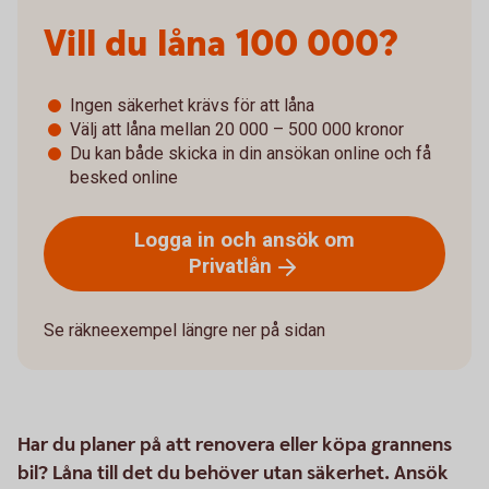
Vill du låna­­ 100 000?
Ingen säkerhet krävs för att låna
Välj att låna mellan 20 000 – 500 000 kronor
Du kan både skicka in din ansökan online och få
besked online
Logga in och ansök om
Privatlån
Se räkneexempel längre ner på sidan
Har du planer på att renovera eller köpa grannens
bil? Låna till det du behöver utan säkerhet. Ansök