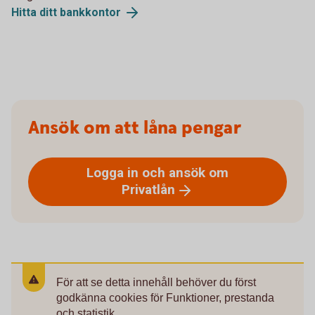
Hitta ditt
bankkontor
Ansök om att låna pengar
Logga in och ansök om
Privatlån
För att se detta innehåll behöver du först
godkänna cookies för Funktioner, prestanda
och statistik.