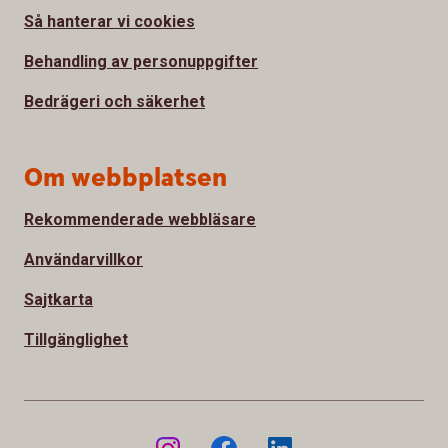
Så hanterar vi cookies
Behandling av personuppgifter
Bedrägeri och säkerhet
Om webbplatsen
Rekommenderade webbläsare
Användarvillkor
Sajtkarta
Tillgänglighet