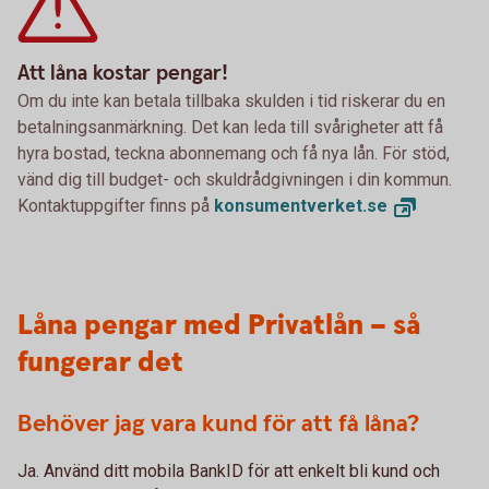
Att låna kostar pengar!
Om du inte kan betala tillbaka skulden i tid riskerar du en
betalningsanmärkning. Det kan leda till svårigheter att få
hyra bostad, teckna abonnemang och få nya lån. För stöd,
vänd dig till budget- och skuldrådgivningen i din kommun.
Kontaktuppgifter finns på
konsumentverket.
se
Låna pengar med Privatlån – så
fungerar det
Behöver jag vara kund för att få låna?
Ja. Använd ditt mobila BankID för att enkelt bli kund och