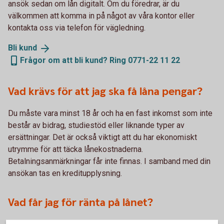
ansök sedan om lån digitalt. Om du föredrar, är du
välkommen att komma in på något av våra kontor eller
kontakta oss via telefon för vägledning.
Bli
kund
Frågor om att bli kund? Ring 0771-22 11 22
Vad krävs för att jag ska få låna pengar?
Du måste vara minst 18 år och ha en fast inkomst som inte
består av bidrag, studiestöd eller liknande typer av
ersättningar. Det är också viktigt att du har ekonomiskt
utrymme för att täcka lånekostnaderna.
Betalningsanmärkningar får inte finnas. I samband med din
ansökan tas en kreditupplysning.
Vad får jag för ränta på lånet?