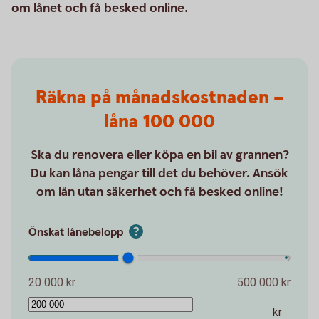
om lånet och få besked online.
Räkna på månadskostnaden –
låna 100 000
Ska du renovera eller köpa en bil av grannen?
Du kan låna pengar till det du behöver. Ansök
om lån utan säkerhet och få besked online!
Önskat lånebelopp
20 000 kr
500 000 kr
kr