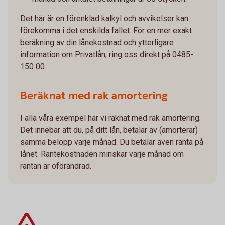
Det här är en förenklad kalkyl och avvikelser kan
förekomma i det enskilda fallet. För en mer exakt
beräkning av din lånekostnad och ytterligare
information om Privatlån, ring oss direkt på 0485-
150 00.
Beräknat med rak amortering
I alla våra exempel har vi räknat med rak amortering.
Det innebär att du, på ditt lån, betalar av (amorterar)
samma belopp varje månad. Du betalar även ränta på
lånet. Räntekostnaden minskar varje månad om
räntan är oförändrad.