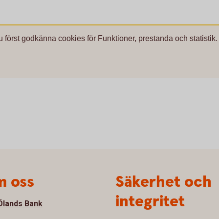
u först godkänna cookies för Funktioner, prestanda och statistik.
 oss
Säkerhet och
integritet
lands Bank