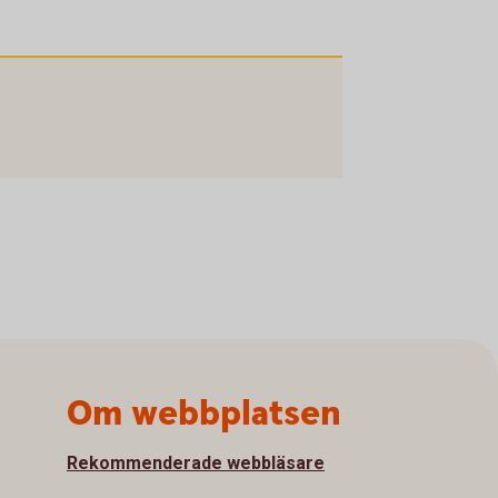
Om webbplatsen
Rekommenderade webbläsare