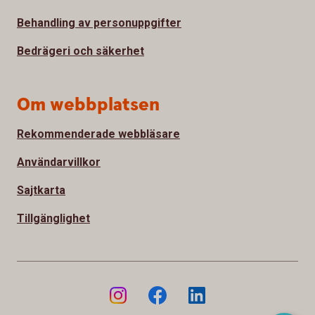
Behandling av personuppgifter
Bedrägeri och säkerhet
Om webbplatsen
Rekommenderade webbläsare
Användarvillkor
Sajtkarta
Tillgänglighet