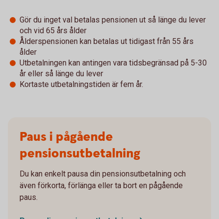
Gör du inget val betalas pensionen ut så länge du lever
och vid 65 års ålder
Ålderspensionen kan betalas ut tidigast från 55 års
ålder
Utbetalningen kan antingen vara tidsbegränsad på 5-30
år eller så länge du lever
Kortaste utbetalningstiden är fem år.
Paus i pågående
pensionsutbetalning
Du kan enkelt pausa din pensionsutbetalning och
även förkorta, förlänga eller ta bort en pågående
paus.