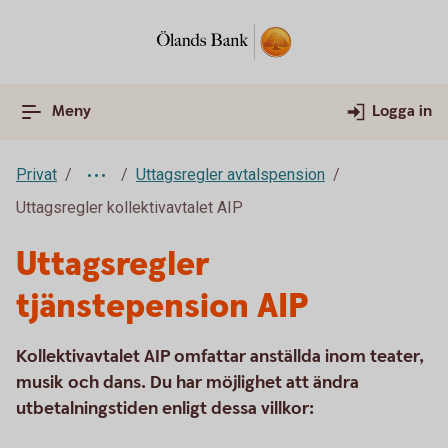
Meny
Logga in
Privat
Uttagsregler avtalspension
Uttagsregler kollektivavtalet AIP
Uttagsregler
tjänstepension AIP
Kollektivavtalet AIP omfattar anställda inom teater,
musik och dans. Du har möjlighet att ändra
utbetalningstiden enligt dessa villkor: