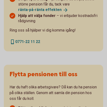
större pension får du, tack vare
ränta-på-ränta
effekten
Hjälp att välja fonder
– vi erbjuder kostnadsfri
rådgivning
Ring oss så hjälper vi dig komma igång!
0771-22 11 22
Flytta pensionen till oss
Har du haft olika arbetsgivare? Då kan du ha pension
på olika ställen. Genom att samla din pension hos
oss får du koll.