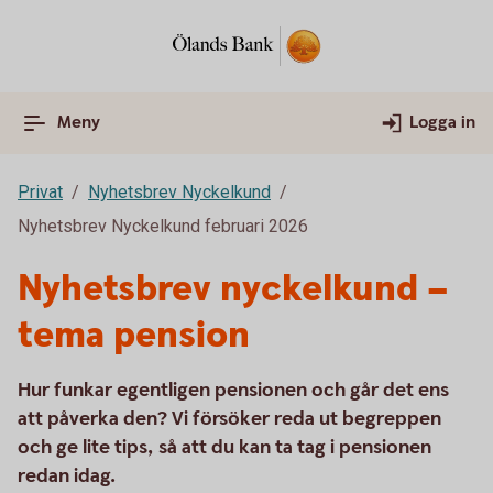
Meny
Logga in
Privat
Nyhetsbrev Nyckelkund
Nyhetsbrev Nyckelkund februari 2026
Nyhetsbrev nyckelkund –
tema pension
Hur funkar egentligen pensionen och går det ens
att påverka den? Vi försöker reda ut begreppen
och ge lite tips, så att du kan ta tag i pensionen
redan idag.