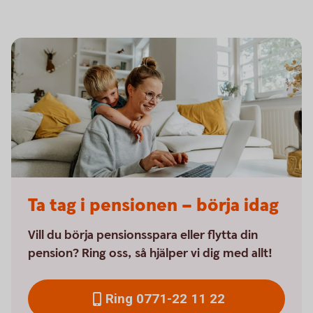
Ta tag i pensionen – börja idag
Vill du börja pensionsspara eller flytta din
pension? Ring oss, så hjälper vi dig med allt!
Ring 0771-22 11 22