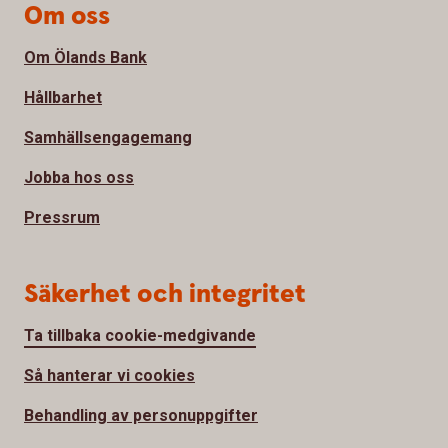
Om oss
Om Ölands Bank
Hållbarhet
Samhällsengagemang
Jobba hos oss
Pressrum
Säkerhet och integritet
Ta tillbaka cookie-medgivande
Så hanterar vi cookies
Behandling av personuppgifter