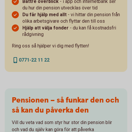
Bättre överblick
- i app och internetbank ser
du hur din pension utvecklas över tid
Du får hjälp med allt
- vi hittar din pension från
olika arbetsgivare och flyttar den till oss
Hjälp att välja fonder
- du kan få kostnadsfri
rådgivning
Ring oss så hjälper vi dig med flytten!
0771-22 11 22
Pensionen – så funkar den och
så kan du påverka den
Vill du veta vad som styr hur stor din pension blir
och vad du själv kan göra för att påverka