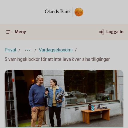
Meny
Logga in
Privat
Vardagsekonomi
5 varningsklockor för att inte leva över sina tillgångar