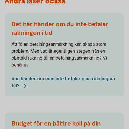
Andra läser också
Det här händer om du inte betalar
räkningen i tid
Att få en betalningsanmärkning kan skapa stora
problem. Men vad är egentligen stegen från en
obetald räkning till en betalningsanmärkning? Vi
benar ut.
Vad händer om man inte betalar sina räkningar i
tid?
Budget för en bättre koll på din