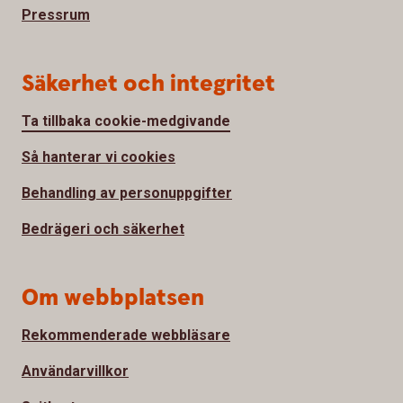
Pressrum
Säkerhet och integritet
Ta tillbaka cookie-medgivande
Så hanterar vi cookies
Behandling av personuppgifter
Bedrägeri och säkerhet
Om webbplatsen
Rekommenderade webbläsare
Användarvillkor