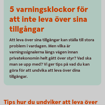
5 varnings­klockor för
att inte leva över sina
tillgångar
Att leva över sina tillgångar kan ställa till stora
problem i vardagen. Men vilka är
varningssignalerna längs vägen innan
privatekonomin helt gått över styr? Vad ska
man se upp med? Vi ger tips på vad du kan
göra för att undvika att leva över dina
tillgångar.
Tips hur du undviker att leva över