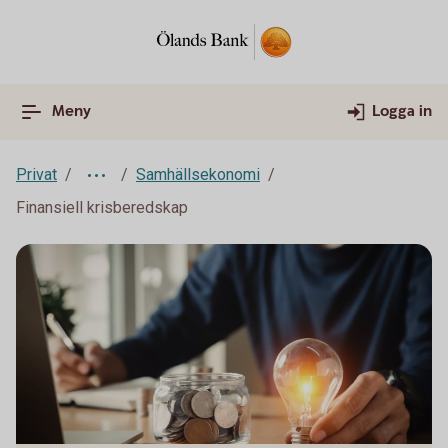
Meny
Logga in
Privat
Samhällsekonomi
Finansiell krisberedskap