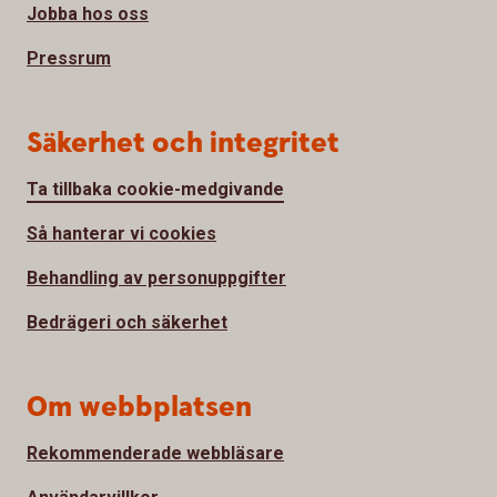
Jobba hos oss
Pressrum
Säkerhet och integritet
Ta tillbaka cookie-medgivande
Så hanterar vi cookies
Behandling av personuppgifter
Bedrägeri och säkerhet
Om webbplatsen
Rekommenderade webbläsare