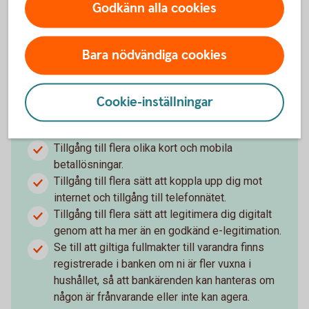
Godkänn alla cookies
Bara nödvändiga cookies
Fundera över olika
Cookie-inställningar
betalningslösningar
Tillgång till flera olika kort och mobila
betallösningar.
Tillgång till flera sätt att koppla upp dig mot
internet och tillgång till telefonnätet.
Tillgång till flera sätt att legitimera dig digitalt
genom att ha mer än en godkänd e-legitimation.
Se till att giltiga fullmakter till varandra finns
registrerade i banken om ni är fler vuxna i
hushållet, så att bankärenden kan hanteras om
någon är frånvarande eller inte kan agera.