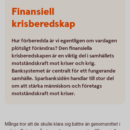
Finansiell
krisberedskap
Hur förberedda är vi egentligen om vardagen
plötsligt förändras? Den finansiella
krisberedskapen är en viktig del i samhällets
motståndskraft mot kriser och krig.
Banksystemet är centralt för ett fungerande
samhälle. Sparbanksidén handlar till stor del
om att stärka människors och företags
motståndskraft mot kriser.
Många tror att de skulle klara sig bättre än genomsnittet i