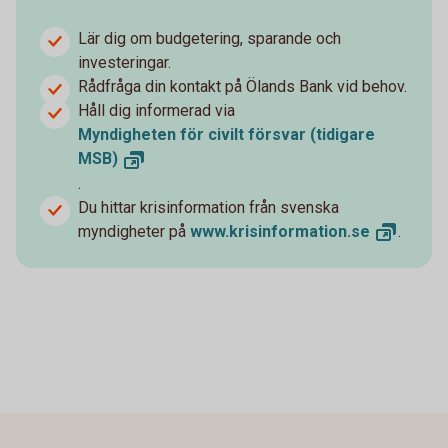
Lär dig om budgetering, sparande och
investeringar.
Rådfråga din kontakt på Ölands Bank vid behov.
Håll dig informerad via
Myndigheten för civilt försvar (tidigare
MSB)
.
Du hittar krisinformation från svenska
myndigheter på
www.krisinformation.
se
.