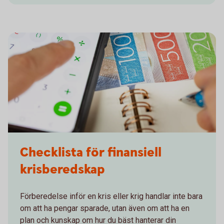
Checklista för finansiell
krisberedskap
Förberedelse inför en kris eller krig handlar inte bara
om att ha pengar sparade, utan även om att ha en
plan och kunskap om hur du bäst hanterar din